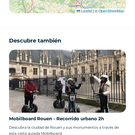
Leaflet
|
©
OpenStreetMap
Descubre también
Mobilboard Rouen - Recorrido urbano 2h
Descubra la ciudad de Rouen y sus monumentos a través de
esta visita guiada Mobilboard.