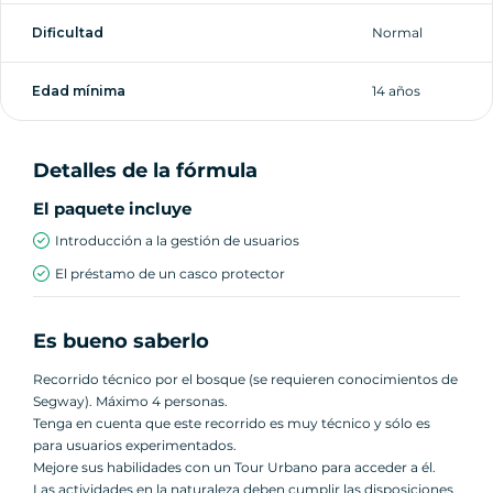
Dificultad
Normal
Edad mínima
14 años
Detalles de la fórmula
El paquete incluye
Introducción a la gestión de usuarios
El préstamo de un casco protector
Es bueno saberlo
Recorrido técnico por el bosque (se requieren conocimientos de
Segway). Máximo 4 personas.
Tenga en cuenta que este recorrido es muy técnico y sólo es
para usuarios experimentados.
Mejore sus habilidades con un Tour Urbano para acceder a él.
Las actividades en la naturaleza deben cumplir las disposiciones