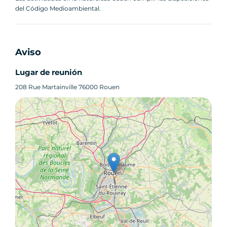
del Código Medioambiental.
Aviso
Lugar de reunión
208 Rue Martainville 76000 Rouen