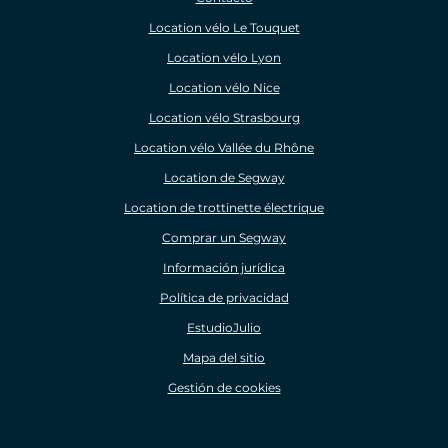
Location vélo Le Touquet
Location vélo Lyon
Location vélo Nice
Location vélo Strasbourg
Location vélo Vallée du Rhône
Location de Segway
Location de trottinette électrique
Comprar un Segway
Información jurídica
Política de privacidad
EstudioJulio
Mapa del sitio
Gestión de cookies