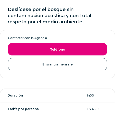
Deslícese por el bosque sin
contaminación acústica y con total
respeto por el medio ambiente.
Contactar con la Agencia
Teléfono
Enviar un mensaje
Duración
1h00
Tarifa por persona
En 45 €