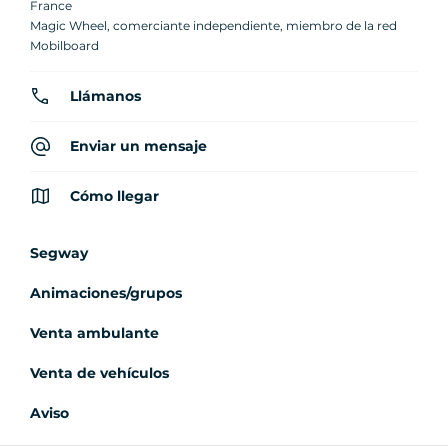
France
Magic Wheel, comerciante independiente, miembro de la red
Mobilboard
Llámanos
Enviar un mensaje
Cómo llegar
Segway
Animaciones/grupos
Venta ambulante
Venta de vehículos
Aviso