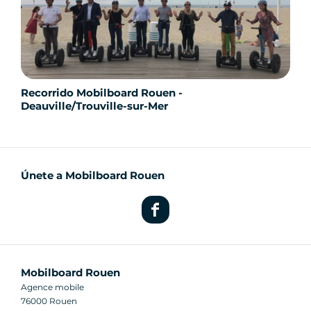
Recorrido Mobilboard Rouen -
Deauville/Trouville-sur-Mer
Únete a Mobilboard Rouen
Mobilboard Rouen
Agence mobile
76000 Rouen