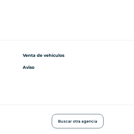
Venta de vehículos
Aviso
Buscar otra agencia