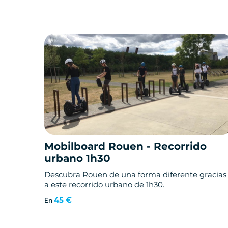
Mobilboard Rouen - Recorrido
urbano 1h30
Descubra Rouen de una forma diferente gracias
a este recorrido urbano de 1h30.
45 €
En