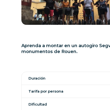
Aprenda a montar en un autogiro Segwa
monumentos de Rouen.
Duración
Tarifa por persona
Dificultad