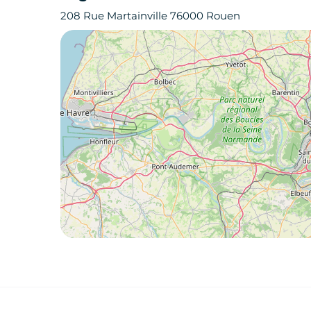
208 Rue Martainville 76000 Rouen