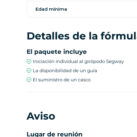
Edad mínima
Detalles de la fórmu
El paquete incluye
Iniciación individual al girópodo Segway
La disponibilidad de un guía
El suministro de un casco
Aviso
Lugar de reunión