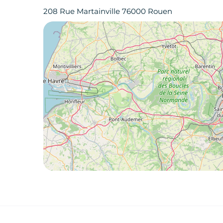
208 Rue Martainville 76000 Rouen