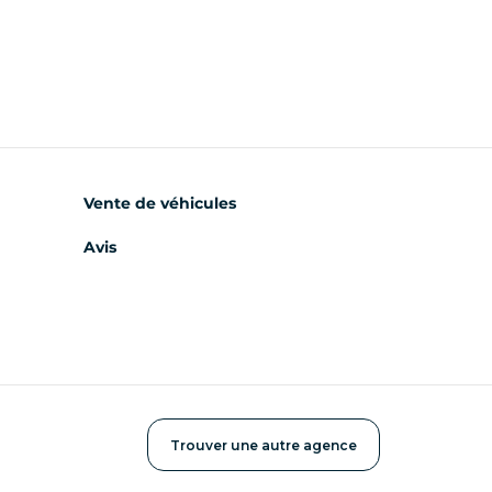
Vente de véhicules
Avis
Trouver une autre agence