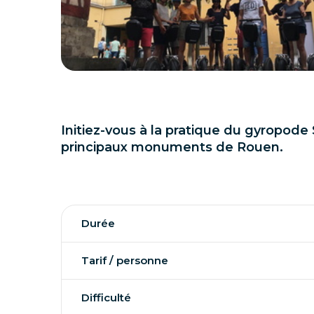
Initiez-vous à la pratique du gyropode 
principaux monuments de Rouen.
Durée
Tarif / personne
Difficulté