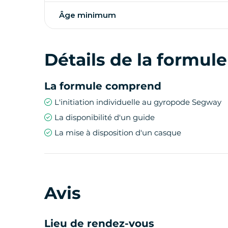
Âge minimum
Détails de la formule
La formule comprend
L'initiation individuelle au gyropode Segway
La disponibilité d'un guide
La mise à disposition d'un casque
Avis
Lieu de rendez-vous