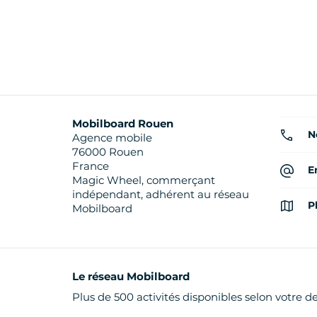
Mobilboard Rouen
N
Agence mobile
76000 Rouen
France
E
Magic Wheel, commerçant
indépendant, adhérent au réseau
P
Mobilboard
Le réseau Mobilboard
Plus de 500 activités disponibles selon votre d