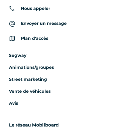
Nous appeler
Envoyer un message
Plan d'accès
Segway
Animations/groupes
Street marketing
Vente de véhicules
Avis
Le réseau Mobilboard