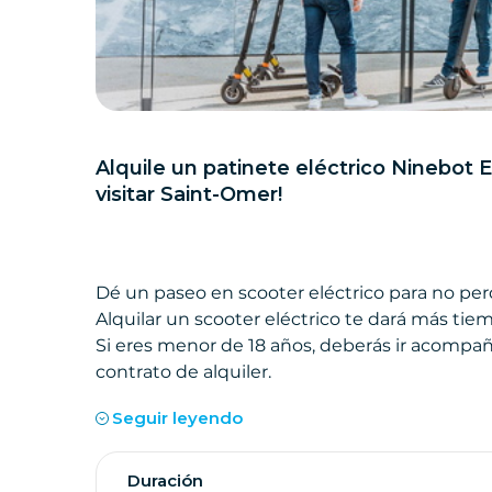
Alquile un patinete eléctrico Ninebot E
visitar Saint-Omer!
Dé un paseo en scooter eléctrico para no pe
Alquilar un scooter eléctrico te dará más tiem
Si eres menor de 18 años, deberás ir acompañ
contrato de alquiler.
Seguir leyendo
Duración