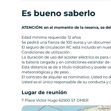
Es bueno saberlo
ATENCIÓN: en el momento de la reserva, se de
Edad mínima requerida: 12 años
Se pedirá una fianza de 100 euros y un document
El seguro de circulación RC está incluido en nues
Condiciones de utilización :
La duración de uso del scooter eléctrico es par
la batería cargada y en condiciones estándar de 
Esta distancia se da a título indicativo y puede v
meteorológicas y de peso.
El contrato de alquiler es nominativo. Usted no d
Usted es el único responsable de su conducta y 
Lugar de reunión
7 Place Victor Hugo 62500 ST OMER