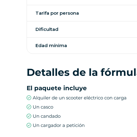
Tarifa por persona
Dificultad
Edad mínima
Detalles de la fórmu
El paquete incluye
Alquiler de un scooter eléctrico con carga
Un casco
Un candado
Un cargador a petición