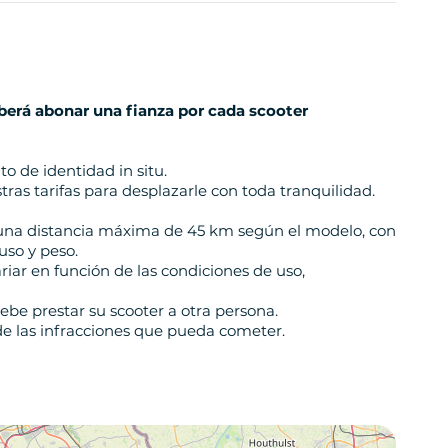
berá abonar una fianza por cada scooter
o de identidad in situ.
tras tarifas para desplazarle con toda tranquilidad.
a una distancia máxima de 45 km según el modelo, con
uso y peso.
ariar en función de las condiciones de uso,
ebe prestar su scooter a otra persona.
de las infracciones que pueda cometer.