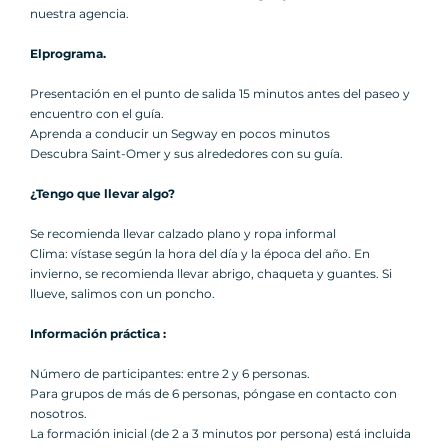
nuestra agencia.
El
programa.
Presentación en el punto de salida 15 minutos antes del paseo y
encuentro con el guía.
Aprenda a conducir un Segway en pocos minutos
Descubra Saint-Omer y sus alrededores con su guía.
¿Tengo que llevar algo?
Se recomienda llevar calzado plano y ropa informal
Clima: vístase según la hora del día y la época del año. En
invierno, se recomienda llevar abrigo, chaqueta y guantes. Si
llueve, salimos con un poncho.
Información práctica :
Número de participantes: entre 2 y 6 personas.
Para grupos de más de 6 personas, póngase en contacto con
nosotros.
La formación inicial (de 2 a 3 minutos por persona) está incluida