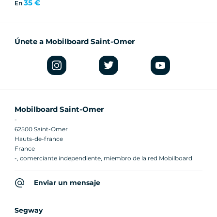
35 €
En
Únete a Mobilboard Saint-Omer
Mobilboard Saint-Omer
-
62500 Saint-Omer
Hauts-de-france
France
-, comerciante independiente, miembro de la red Mobilboard
Enviar un mensaje
Segway