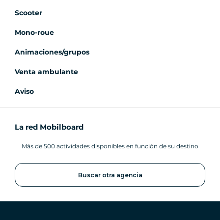
Scooter
Mono-roue
Animaciones/grupos
Venta ambulante
Aviso
La red Mobilboard
Más de 500 actividades disponibles en función de su destino
Buscar otra agencia