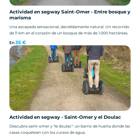
Actividad en segway Saint-Omer - Entre bosque y
marisma
Una escapada sensacional, decididamente natural. Un recorrido
de 11 km en el corazón de un bosque de más de 1.000 hectáreas.
35 €
En
Actividad en segway - Saint-Omer y el Doulac
Descubra saint-omer y "le doulac": un barrio de huerta donde las
casas coquetean con los cursos de agua.