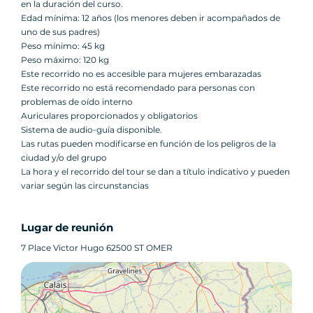
en la duración del curso.
Edad mínima: 12 años (los menores deben ir acompañados de
uno de sus padres)
Peso mínimo: 45 kg
Peso máximo: 120 kg
Este recorrido no es accesible para mujeres embarazadas
Este recorrido no está recomendado para personas con
problemas de oído interno
Auriculares proporcionados y obligatorios
Sistema de audio-guía disponible.
Las rutas pueden modificarse en función de los peligros de la
ciudad y/o del grupo
La hora y el recorrido del tour se dan a título indicativo y pueden
variar según las circunstancias
Lugar de reunión
7 Place Victor Hugo 62500 ST OMER