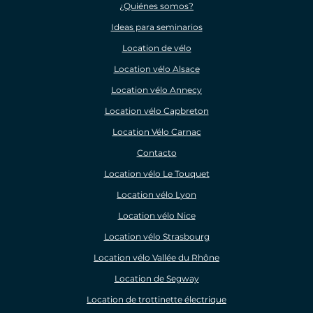
¿Quiénes somos?
Ideas para seminarios
Location de vélo
Location vélo Alsace
Location vélo Annecy
Location vélo Capbreton
Location Vélo Carnac
Contacto
Location vélo Le Touquet
Location vélo Lyon
Location vélo Nice
Location vélo Strasbourg
Location vélo Vallée du Rhône
Location de Segway
Location de trottinette électrique