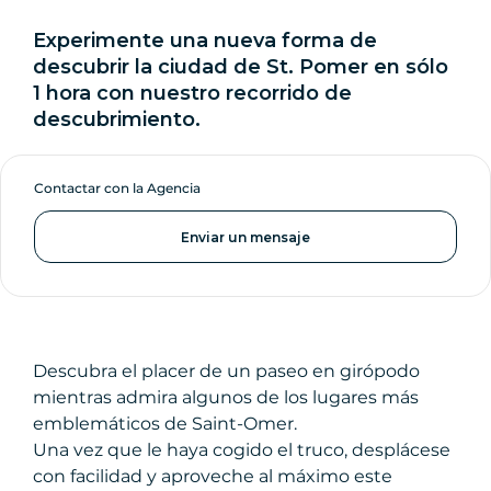
Experimente una nueva forma de
descubrir la ciudad de St. Pomer en sólo
1 hora con nuestro recorrido de
descubrimiento.
Contactar con la Agencia
Enviar un mensaje
Descubra el placer de un paseo en girópodo
mientras admira algunos de los lugares más
emblemáticos de Saint-Omer.
Una vez que le haya cogido el truco, desplácese
con facilidad y aproveche al máximo este