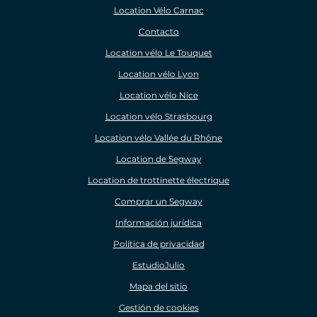
Location Vélo Carnac
Contacto
Location vélo Le Touquet
Location vélo Lyon
Location vélo Nice
Location vélo Strasbourg
Location vélo Vallée du Rhône
Location de Segway
Location de trottinette électrique
Comprar un Segway
Información jurídica
Política de privacidad
EstudioJulio
Mapa del sitio
Gestión de cookies