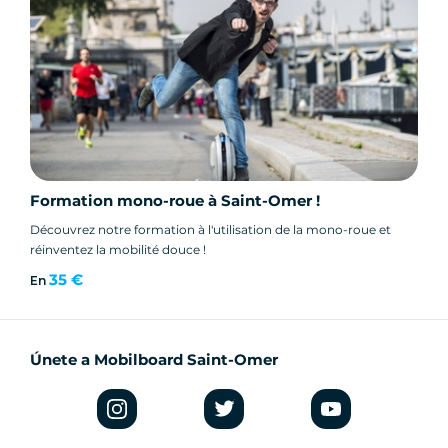
Formation mono-roue à Saint-Omer !
Découvrez notre formation à l'utilisation de la mono-roue et
réinventez la mobilité douce !
35 €
En
Únete a Mobilboard Saint-Omer