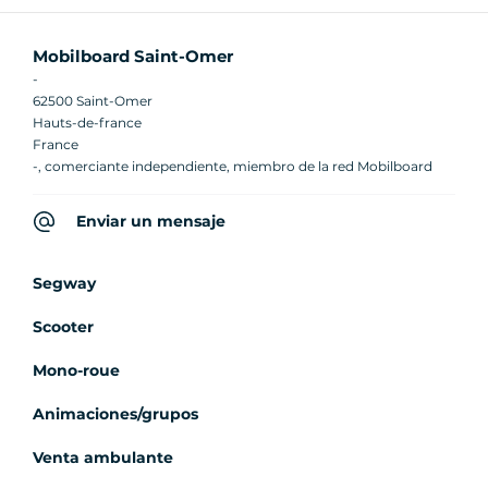
Mobilboard Saint-Omer
-
62500 Saint-Omer
Hauts-de-france
France
-, comerciante independiente, miembro de la red Mobilboard
Enviar un mensaje
Segway
Scooter
Mono-roue
Animaciones/grupos
Venta ambulante