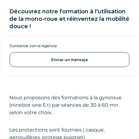
Découvrez notre formation à l'utilisation
de la mono-roue et réinventez la mobilité
douce !
Contactar con la Agencia
Enviar un mensaje
Nous proposons des formations à la gyroroue
(ninebot one E+) par séances de 30 à 60 mn
selon votre choix.
Les protections sont fournies ( casque,
genouillères, protège poignet)