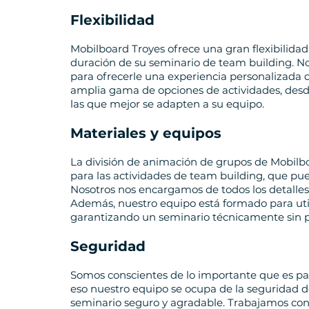
Flexibilidad
Mobilboard Troyes ofrece una gran flexibilidad e
duración de su seminario de team building. No
para ofrecerle una experiencia personalizada
amplia gama de opciones de actividades, desde
las que mejor se adapten a su equipo.
Materiales y equipos
La división de animación de grupos de Mobilbo
para las actividades de team building, que pue
Nosotros nos encargamos de todos los detalles
Además, nuestro equipo está formado para utili
garantizando un seminario técnicamente sin 
Seguridad
Somos conscientes de lo importante que es para
eso nuestro equipo se ocupa de la seguridad de
seminario seguro y agradable. Trabajamos con 