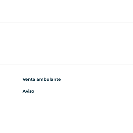
Venta ambulante
Aviso