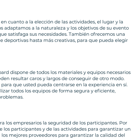
n cuanto a la elección de las actividades, el lugar y la
s adaptamos a la naturaleza y los objetivos de su evento
 que satisfaga sus necesidades. También ofrecemos una
 deportivas hasta más creativas, para que pueda elegir
ard dispone de todos los materiales y equipos necesarios
den resultar caros y largos de conseguir de otro modo.
 para que usted pueda centrarse en la experiencia en sí.
zar todos los equipos de forma segura y eficiente,
problemas.
 los empresarios la seguridad de los participantes. Por
 los participantes y de las actividades para garantizar un
los mejores proveedores para garantizar la calidad del