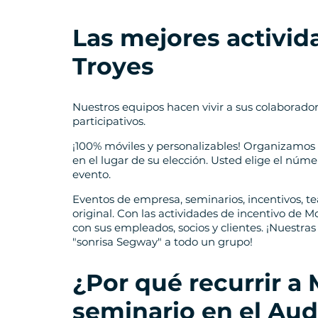
Las mejores activid
Troyes
Nuestros equipos hacen vivir a sus colaborado
participativos.
¡100% móviles y personalizables! Organizamos
en el lugar de su elección. Usted elige el númer
evento.
Eventos de empresa, seminarios, incentivos, te
original. Con las actividades de incentivo de M
con sus empleados, socios y clientes. ¡Nuestras
"sonrisa Segway" a todo un grupo!
¿Por qué recurrir a
seminario en el Au