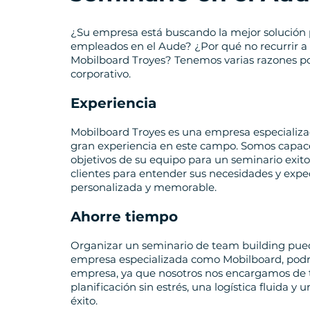
¿Su empresa está buscando la mejor solución 
empleados en el Aude? ¿Por qué no recurrir 
Mobilboard Troyes? Tenemos varias razones po
corporativo.
Experiencia
Mobilboard Troyes es una empresa especializ
gran experiencia en este campo. Somos capace
objetivos de su equipo para un seminario exit
clientes para entender sus necesidades y expec
personalizada y memorable.
Ahorre tiempo
Organizar un seminario de team building puede
empresa especializada como Mobilboard, podrá
empresa, ya que nosotros nos encargamos de 
planificación sin estrés, una logística fluida 
éxito.