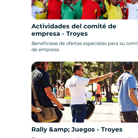
Actividades del comité de
empresa - Troyes
Benefíciese de ofertas especiales para su comi
de empresa.
Rally &amp; Juegos - Troyes