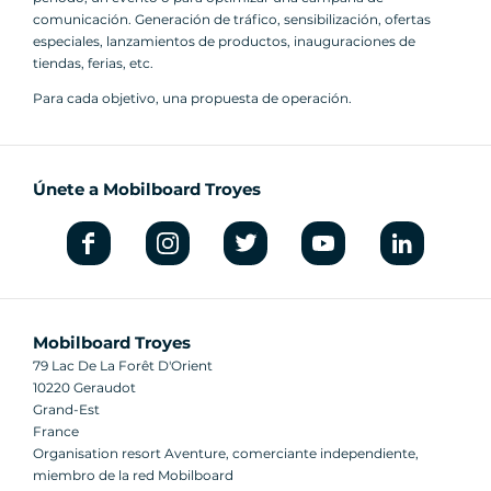
comunicación. Generación de tráfico, sensibilización, ofertas
especiales, lanzamientos de productos, inauguraciones de
tiendas, ferias, etc.
Para cada objetivo, una propuesta de operación.
Únete a Mobilboard Troyes
Mobilboard Troyes
79 Lac De La Forêt D'Orient
10220 Geraudot
Grand-Est
France
Organisation resort Aventure, comerciante independiente,
miembro de la red Mobilboard