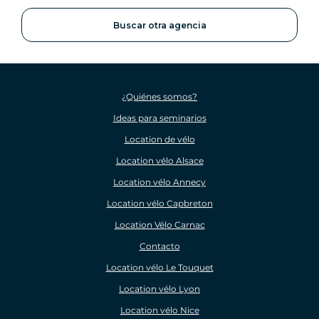
Buscar otra agencia
¿Quiénes somos?
Ideas para seminarios
Location de vélo
Location vélo Alsace
Location vélo Annecy
Location vélo Capbreton
Location Vélo Carnac
Contacto
Location vélo Le Touquet
Location vélo Lyon
Location vélo Nice