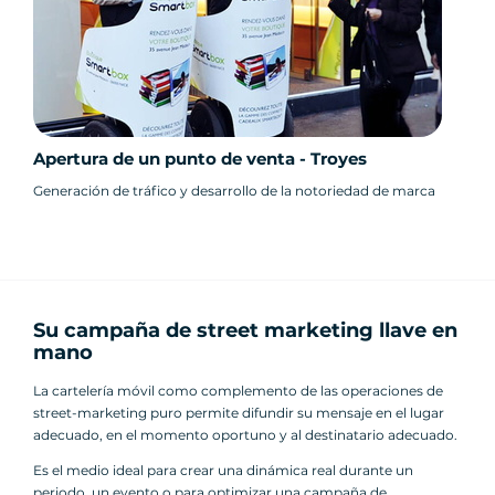
Apertura de un punto de venta - Troyes
Generación de tráfico y desarrollo de la notoriedad de marca
Su campaña de street marketing llave en
mano
La cartelería móvil como complemento de las operaciones de
street-marketing puro permite difundir su mensaje en el lugar
adecuado, en el momento oportuno y al destinatario adecuado.
Es el medio ideal para crear una dinámica real durante un
periodo, un evento o para optimizar una campaña de