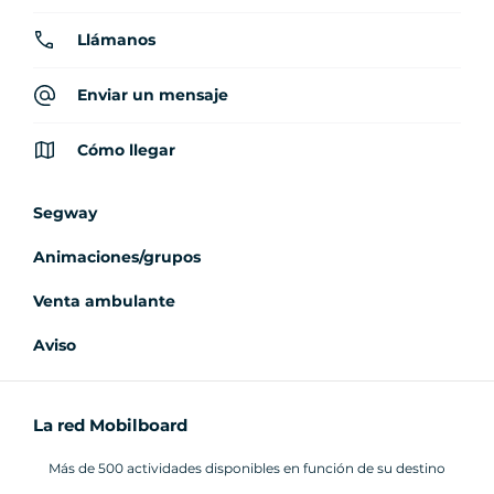
Llámanos
Enviar un mensaje
Cómo llegar
Segway
Animaciones/grupos
Venta ambulante
Aviso
La red Mobilboard
Más de 500 actividades disponibles en función de su destino