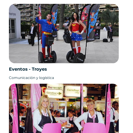
Eventos - Troyes
Comunicación y logística