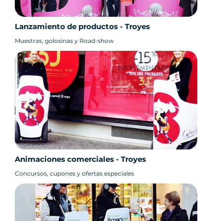
Lanzamiento de productos - Troyes
Muestras, golosinas y Road-show
Animaciones comerciales - Troyes
Concursos, cupones y ofertas especiales