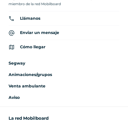
miembro de la red Mobilboard
Llámanos
Enviar un mensaje
Cómo llegar
Segway
Animaciones/grupos
Venta ambulante
Aviso
La red Mobilboard