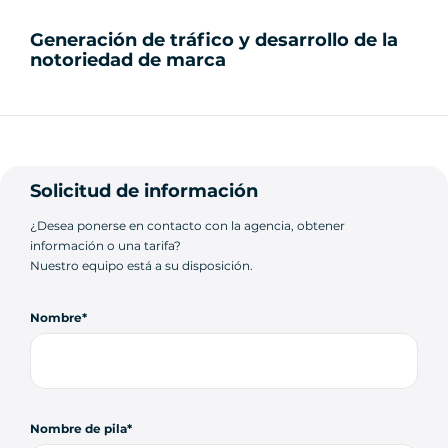
Generación de tráfico y desarrollo de la
notoriedad de marca
Solicitud de información
¿Desea ponerse en contacto con la agencia, obtener
información o una tarifa?
Nuestro equipo está a su disposición.
Nombre
Nombre de pila