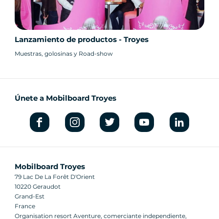
Lanzamiento de productos - Troyes
Muestras, golosinas y Road-show
Únete a Mobilboard Troyes
Mobilboard Troyes
79 Lac De La Forêt D'Orient
10220 Geraudot
Grand-Est
France
Organisation resort Aventure, comerciante independiente,