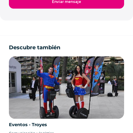
Descubre también
Eventos - Troyes