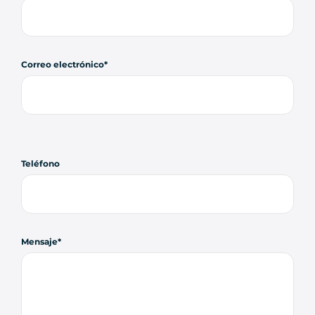
Correo electrónico
Teléfono
Mensaje