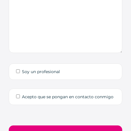
Soy un profesional
Acepto que se pongan en contacto conmigo