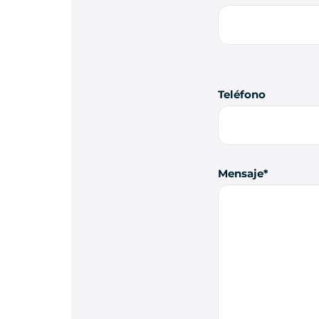
Teléfono
Mensaje