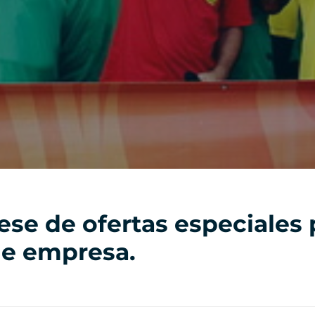
ese de ofertas especiales 
de empresa.