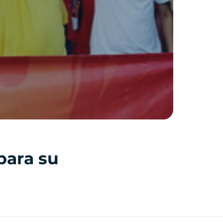
para su