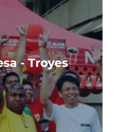
sa - Troyes