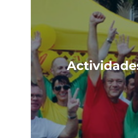
Actividade