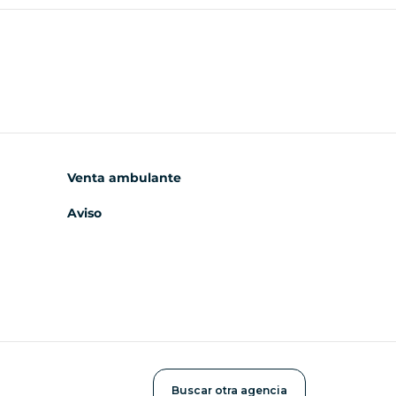
Venta ambulante
Aviso
Buscar otra agencia