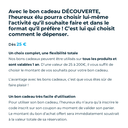
Avec le bon cadeau DÉCOUVERTE,
l'heureux élu pourra choisir lui-même
l'activité qu’il souhaite faire et dans le
format qu'il préfère ! C’est lui qui choisit
comment le dépenser.
25 €
Dès
Un choix complet, une flexibilité totale
Nos bons cadeaux peuvent être utilisés sur
tous les produits et
sont valables 1 an
. D’une valeur de 25 à 200€, il vous suffit de
choisir le montant de vos souhaits pour votre bon cadeau.
L’avantage avec les bons cadeaux, c’est que vous êtes sûr de
faire plaisir !
Un bon cadeau très facile d'utilisation
Pour utiliser son bon cadeau, l’heureux élu n’aura qu’à inscrire le
code inscrit sur son coupon au moment de valider son panier.
Le montant du bon d’achat offert sera immédiatement soustrait
à la valeur totale de sa réservation.