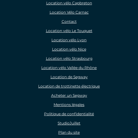
Location vélo Capbreton
Location Vélo Carnac
Contact
Location vélo Le Touquet
Location vélo Lyon
Location vélo Nice
Location vélo Strasbourg
Location vélo Vallée du Rhône
Location de Segway
Location de trottinette électrique
Acheter un Segway
Mentions légales
Politique de confidentialité
StudioJuillet
Plan du site