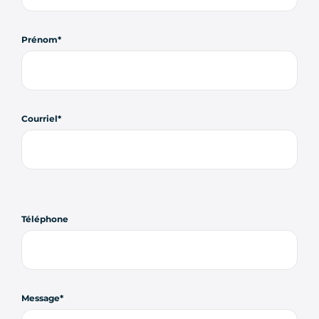
Prénom
Courriel
Téléphone
Message