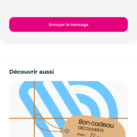
Découvrir aussi