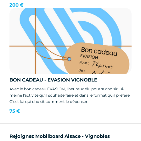
200 €
BON CADEAU - EVASION VIGNOBLE
Avec le bon cadeau EVASION, l'heureux élu pourra choisir lui-
même l'activité qu’il souhaite faire et dans le format qu'il préfère !
C’est lui qui choisit comment le dépenser.
75 €
Rejoignez Mobilboard Alsace - Vignobles