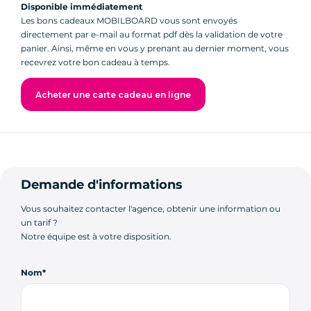
Disponible immédiatement
Les bons cadeaux MOBILBOARD vous sont envoyés
directement par e-mail au format pdf dès la validation de votre
panier. Ainsi, même en vous y prenant au dernier moment, vous
recevrez votre bon cadeau à temps.
Acheter une carte cadeau en ligne
Demande d'informations
Vous souhaitez contacter l'agence, obtenir une information ou
un tarif ?
Notre équipe est à votre disposition.
Nom