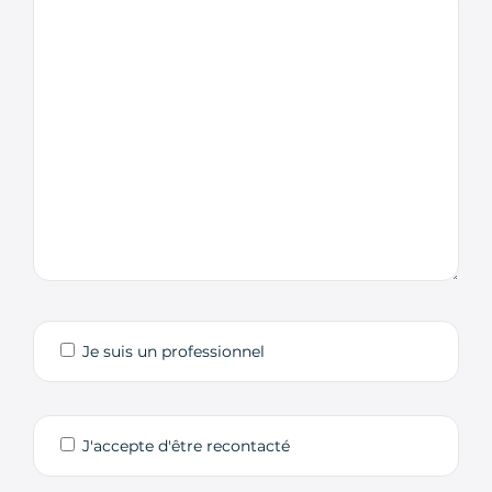
Je suis un professionnel
J'accepte d'être recontacté