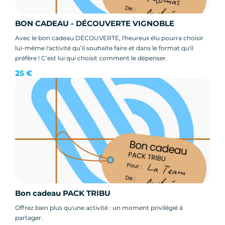
BON CADEAU - DÉCOUVERTE VIGNOBLE
Avec le bon cadeau DÉCOUVERTE, l'heureux élu pourra choisir
lui-même l'activité qu’il souhaite faire et dans le format qu'il
préfère ! C’est lui qui choisit comment le dépenser.
25 €
Bon cadeau PACK TRIBU
Offrez bien plus qu'une activité : un moment privilégié à
partager.