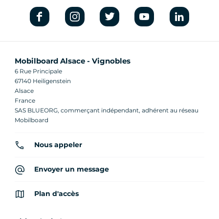
Mobilboard Alsace - Vignobles
6 Rue Principale
67140 Heiligenstein
Alsace
France
SAS BLUEORG, commerçant indépendant, adhérent au réseau
Mobilboard
Nous appeler
Envoyer un message
Plan d'accès