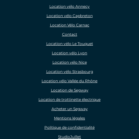
Location vélo Annecy
Location vélo Capbreton
Location Vélo Carnac
Contact
Location vélo Le Touquet
Location vélo Lyon
Location vélo Nice
Location vélo Strasbourg
Location vélo Vallée du Rhône
Location de Segway
Location de trottinette électrique
Acheter un Segway
Mentions légales
Politique de confidentialité
StudioJuillet