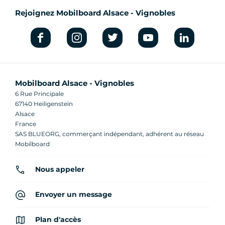
Rejoignez Mobilboard Alsace - Vignobles
Mobilboard Alsace - Vignobles
6 Rue Principale
67140 Heiligenstein
Alsace
France
SAS BLUEORG, commerçant indépendant, adhérent au réseau
Mobilboard
Nous appeler
Envoyer un message
Plan d'accès