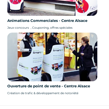
Animations Commerciales - Centre Alsace
Jeux-concours , Couponing, offres spéciales
Ouverture de point de vente - Centre Alsace
Création de trafic & développement de notoriété