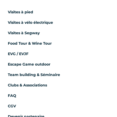
Visites à pied
Visites à vélo électrique
Visites à Segway
Food Tour & Wine Tour
EVG / EVJF
Escape Game outdoor
Team building & Séminaire
Clubs & Associations
FAQ
CGV
Devenir partenaire