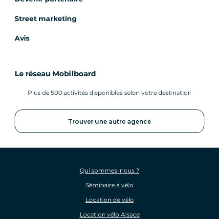
Street marketing
Avis
Le réseau Mobilboard
Plus de 500 activités disponibles selon votre destination
Trouver une autre agence
Qui sommes-nous ?
Séminaire à vélo
Location de vélo
Location vélo Alsace