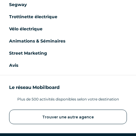
Segway
Trottinette électrique
Vélo électrique
Animations & Séminaires
Street Marketing
Avis
Le réseau Mobilboard
Plus de 500 activités disponibles selon votre destination
Trouver une autre agence