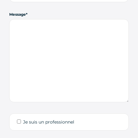
Message
Je suis un professionnel