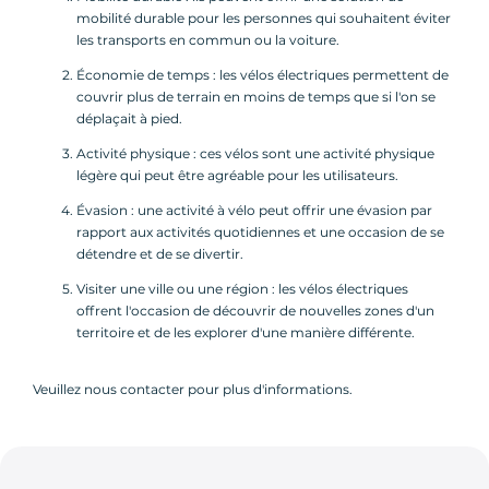
mobilité durable pour les personnes qui souhaitent éviter
les transports en commun ou la voiture.
Économie de temps : les vélos électriques permettent de
couvrir plus de terrain en moins de temps que si l'on se
déplaçait à pied.
Activité physique : ces vélos sont une activité physique
légère qui peut être agréable pour les utilisateurs.
Évasion : une activité à vélo peut offrir une évasion par
rapport aux activités quotidiennes et une occasion de se
détendre et de se divertir.
Visiter une ville ou une région : les vélos électriques
offrent l'occasion de découvrir de nouvelles zones d'un
territoire et de les explorer d'une manière différente.
Veuillez nous contacter pour plus d'informations.