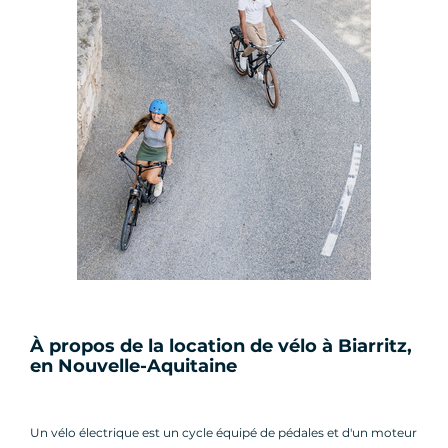
À propos de la location de vélo à Biarritz,
en Nouvelle-Aquitaine
Un vélo électrique est un cycle équipé de pédales et d'un moteur