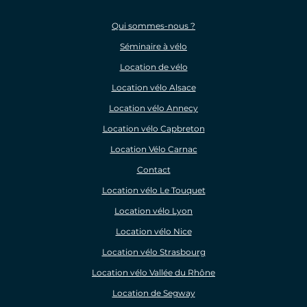
Qui sommes-nous ?
Séminaire à vélo
Location de vélo
Location vélo Alsace
Location vélo Annecy
Location vélo Capbreton
Location Vélo Carnac
Contact
Location vélo Le Touquet
Location vélo Lyon
Location vélo Nice
Location vélo Strasbourg
Location vélo Vallée du Rhône
Location de Segway