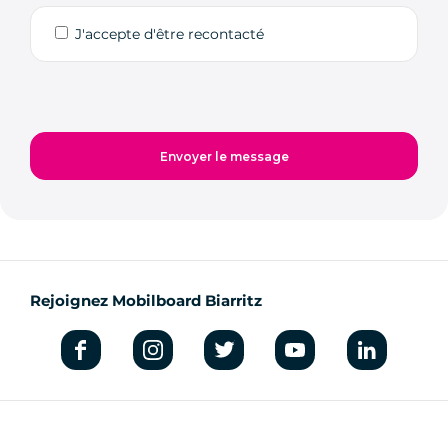
J'accepte d'être recontacté
Rejoignez Mobilboard Biarritz