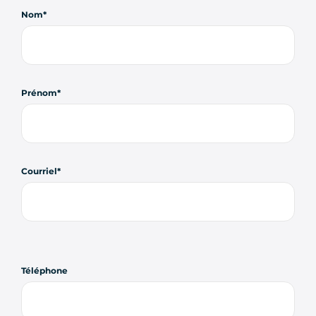
Nom
Prénom
Courriel
Téléphone