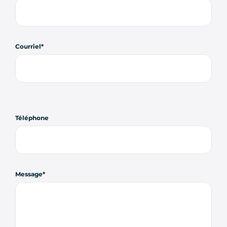
Courriel
Téléphone
Message