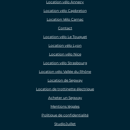
Location vélo Annecy
Location vélo Capbreton
Location Vélo Carnac
Contact
Location vélo Le Touquet
Location vélo Lyon
Location vélo Nice
Location vélo Strasbourg
Location vélo Vallée du Rhône
Location de Segway
Location de trottinette électrique
Acheter un Segway
Mentions légales
Politique de confidentialité
StudioJuillet