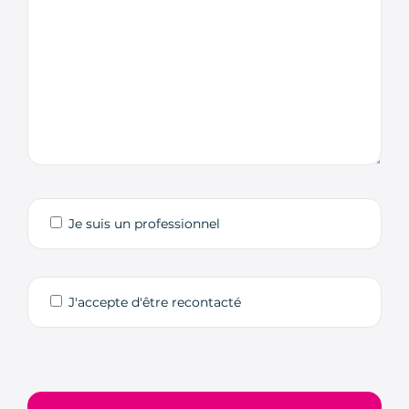
Je suis un professionnel
J'accepte d'être recontacté