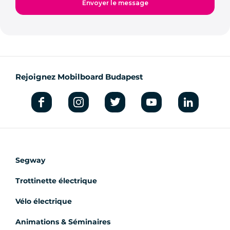
Rejoignez Mobilboard Budapest
Segway
Trottinette électrique
Vélo électrique
Animations & Séminaires