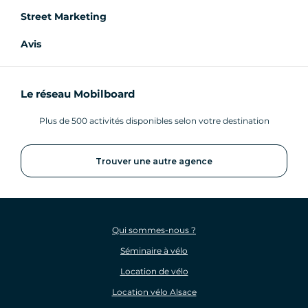
Street Marketing
Avis
Le réseau Mobilboard
Plus de 500 activités disponibles selon votre destination
Trouver une autre agence
Qui sommes-nous ?
Séminaire à vélo
Location de vélo
Location vélo Alsace