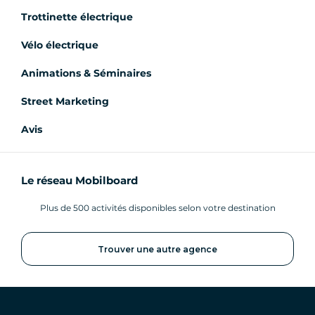
Trottinette électrique
Vélo électrique
Animations & Séminaires
Street Marketing
Avis
Le réseau Mobilboard
Plus de 500 activités disponibles selon votre destination
Trouver une autre agence