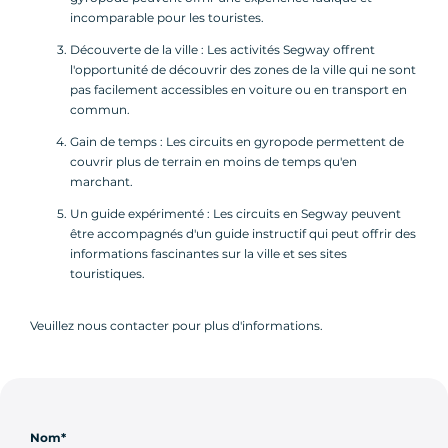
incomparable pour les touristes.
Découverte de la ville : Les activités Segway offrent
l'opportunité de découvrir des zones de la ville qui ne sont
pas facilement accessibles en voiture ou en transport en
commun.
Gain de temps : Les circuits en gyropode permettent de
couvrir plus de terrain en moins de temps qu'en
marchant.
Un guide expérimenté : Les circuits en Segway peuvent
être accompagnés d'un guide instructif qui peut offrir des
informations fascinantes sur la ville et ses sites
touristiques.
Veuillez nous contacter pour plus d'informations.
Nom