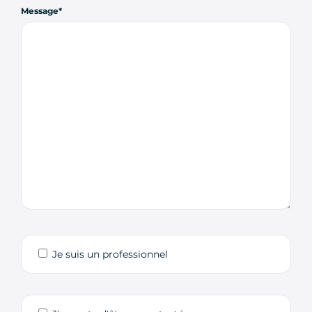
Message
Je suis un professionnel