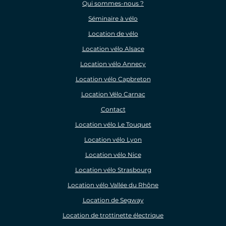
Qui sommes-nous ?
Séminaire à vélo
Location de vélo
Location vélo Alsace
Location vélo Annecy
Location vélo Capbreton
Location Vélo Carnac
Contact
Location vélo Le Touquet
Location vélo Lyon
Location vélo Nice
Location vélo Strasbourg
Location vélo Vallée du Rhône
Location de Segway
Location de trottinette électrique