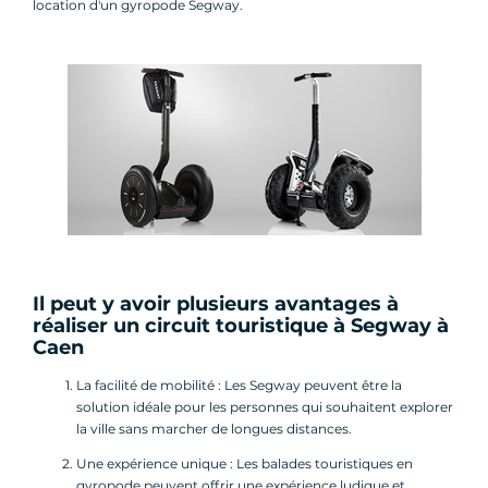
location d'un gyropode Segway.
Il peut y avoir plusieurs avantages à
réaliser un
circuit touristique à Segway
à
Caen
La facilité de mobilité : Les Segway peuvent être la
solution idéale pour les personnes qui souhaitent explorer
la ville sans marcher de longues distances.
Une expérience unique : Les balades touristiques en
gyropode peuvent offrir une expérience ludique et