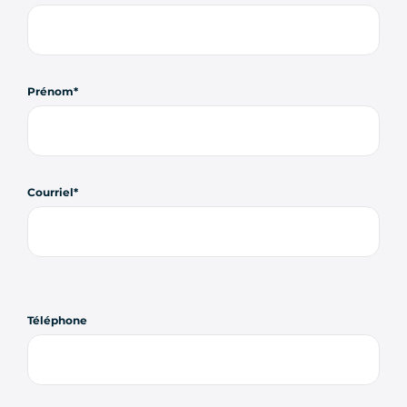
Prénom
Courriel
Téléphone