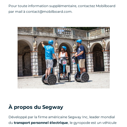
Pour toute information supplémentaire, contactez Mobilboard
par mail à contact@mobilboard.com.
À propos du Segway
Développé par la firme américaine Segway Inc, leader mondial
du
transport personnel électrique
, le gyropode est un véhicule