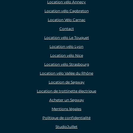
Location vélo Annecy
Location vélo Capbreton
Location Vélo Carnac
Contact
Location vélo Le Touquet
Location vélo Lyon
Location vélo Nice
Location vélo Strasbourg
Location vélo Vallée du Rhône
Location de Segway
Location de trottinette électrique
Acheter un Segway
Mentions légales
Politique de confidentialité
StudioJuillet