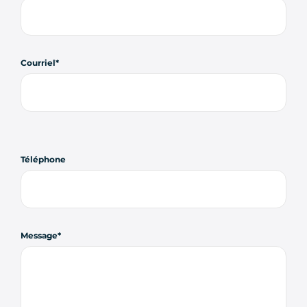
Courriel
Téléphone
Message