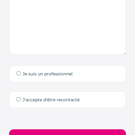
Je suis un professionnel
J'accepte d'être recontacté