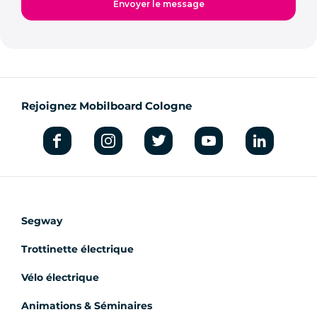
Rejoignez Mobilboard Cologne
Segway
Trottinette électrique
Vélo électrique
Animations & Séminaires