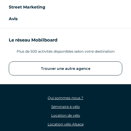
Street Marketing
Avis
Le réseau Mobilboard
Plus de 500 activités disponibles selon votre destination
Trouver une autre agence
Qui sommes-nous ?
Séminaire à vélo
Location de vélo
Location vélo Alsace