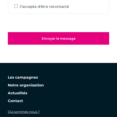
J'accepte d'être recontacté
Les campagnes
Notre organisation
Actualités
Contact
Qui sommes-nous ?