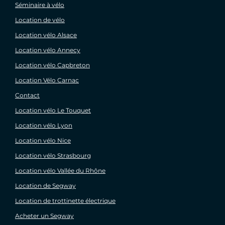
Séminaire à vélo
Location de vélo
Location vélo Alsace
Location vélo Annecy
Location vélo Capbreton
Location Vélo Carnac
Contact
Location vélo Le Touquet
Location vélo Lyon
Location vélo Nice
Location vélo Strasbourg
Location vélo Vallée du Rhône
Location de Segway
Location de trottinette électrique
Acheter un Segway