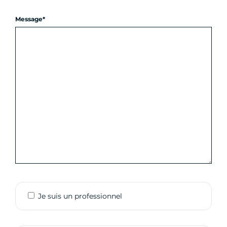
Message
Je suis un professionnel