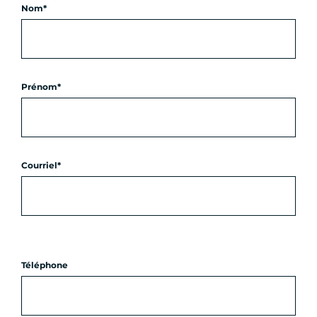
Nom
Prénom
Courriel
Téléphone