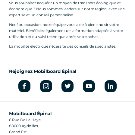
Vous souhaitez acquérir un moyen de transport écologique et
économique ? Nous sommes leaders sur notre région, avec une
expertise et un conseil personnalisé.
Neuf ou occasion, notre équipe vous aide à bien choisir votre
matériel. Bénéficiez également de la formation adaptée à votre
utilisation et du suivi technique après votre achat.
La mobilité électrique nécessite des conseils de spécialistes.
Rejoignez Mobilboard Épinal
Mobilboard Épinal
6 Rue De La Haye
88600 Aydoilles
Grand Est