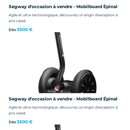
Segway d'occasion à vendre - Mobilboard Épinal
Agile et ultra-technologique, découvrez un engin d'exception à
prix cassé.
3500 €
Dès
Segway d'occasion à vendre - Mobilboard Épinal
Agile et ultra-technologique, découvrez un engin d'exception à
prix cassé.
3500 €
Dès