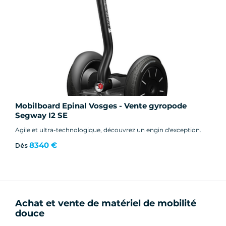
Mobilboard Epinal Vosges - Vente gyropode
Segway I2 SE
Agile et ultra-technologique, découvrez un engin d'exception.
8340 €
Dès
Achat et vente de matériel de mobilité
douce