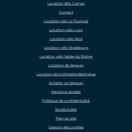
Location Vélo Carnac
Contact
Location vélo Le Touquet
Location vélo Lyon
Location vélo Nice
Location vélo Strasbourg
Location vélo Vallée du Rhône
Location de Segway
Location de trottinette électrique
Acheter un Segway
Mentions légales
Politique de confidentialité
StudioJuillet
Plan du site
Gestion des cookies