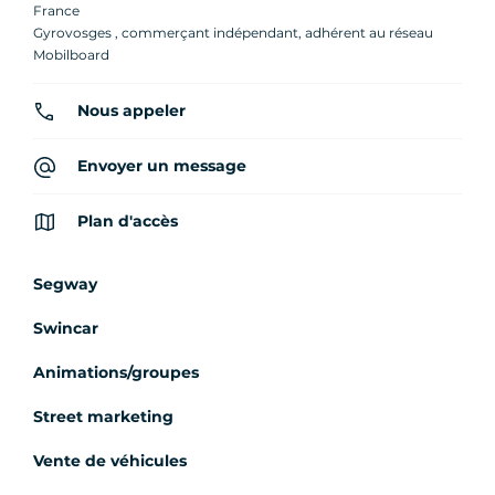
France
Gyrovosges , commerçant indépendant, adhérent au réseau
Mobilboard
Nous appeler
Envoyer un message
Plan d'accès
Segway
Swincar
Animations/groupes
Street marketing
Vente de véhicules