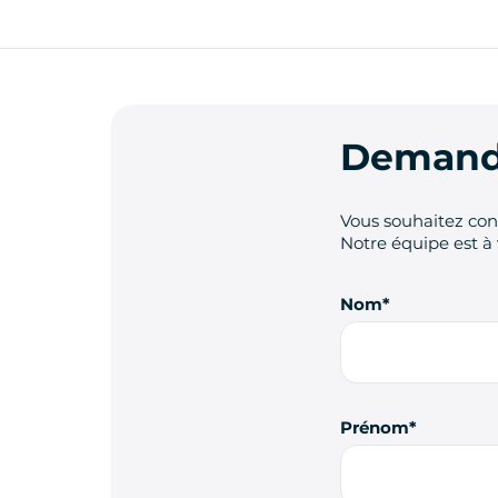
Demande
Vous souhaitez cont
Notre équipe est à 
Nom
Prénom