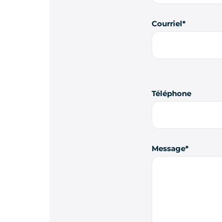
Courriel
Téléphone
Message