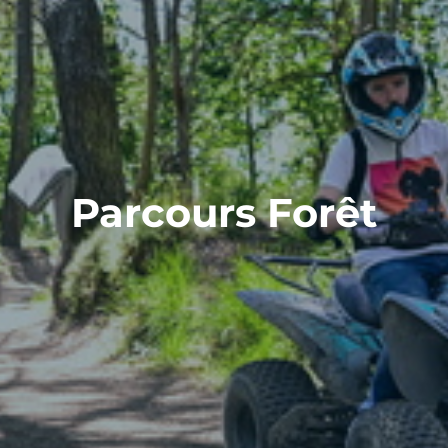
Parcours Forêt