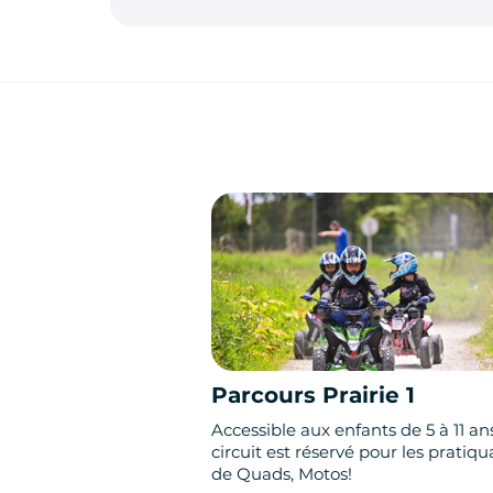
Parcours Prairie 1
Accessible aux enfants de 5 à 11 ans
circuit est réservé pour les pratiqu
de Quads, Motos!