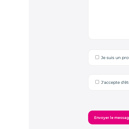
Je suis un pro
J'accepte d'ê