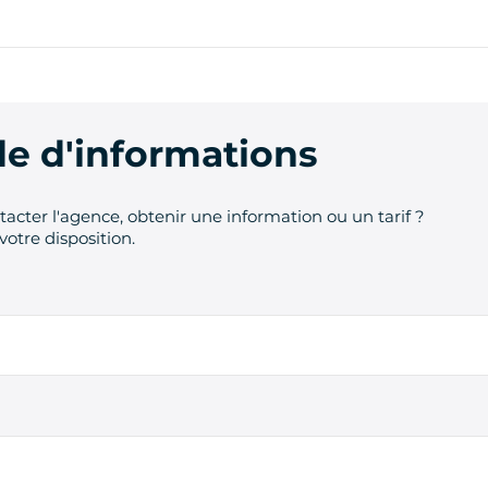
 d'informations
acter l'agence, obtenir une information ou un tarif ?
votre disposition.