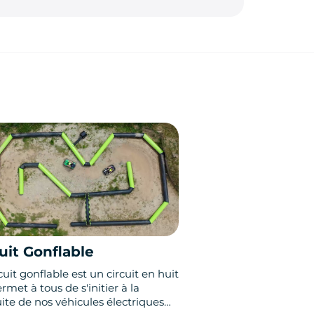
uit Gonflable
cuit gonflable est un circuit en huit
rmet à tous de s'initier à la
ite de nos véhicules électriques