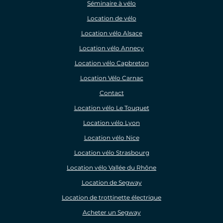
Séminaire à vélo
Location de vélo
Location vélo Alsace
Location vélo Annecy
Location vélo Capbreton
Location Vélo Carnac
Contact
Location vélo Le Touquet
Location vélo Lyon
Location vélo Nice
Location vélo Strasbourg
Location vélo Vallée du Rhône
Location de Segway
Location de trottinette électrique
Acheter un Segway