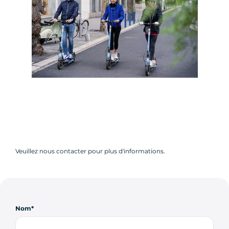
Veuillez nous contacter pour plus d'informations.
Nom