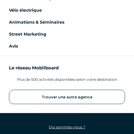
Vélo électrique
Animations & Séminaires
Street Marketing
Avis
Le réseau Mobilboard
Plus de 500 activités disponibles selon votre destination
Trouver une autre agence
Qui sommes-nous ?