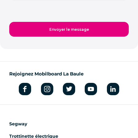
Rejoignez Mobilboard La Baule
Segway
Trottinette électrique