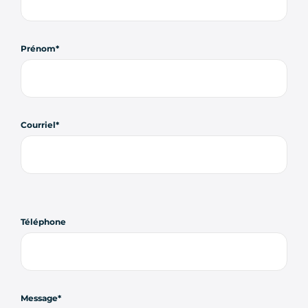
Prénom
Courriel
Téléphone
Message