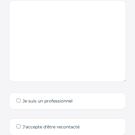
Je suis un professionnel
J'accepte d'être recontacté