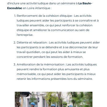
d'inclure une activité ludique dans un séminaire à
La Baule-
Escoublac
en Loire Atlantique :
Renforcement de la cohésion d'équipe : Les activités
ludiques peuvent aider les participants à se connaître et à
travailler ensemble, ce qui peut renforcer la cohésion
d'équipe et améliorer la communication au sein de
l'entreprise.
Détente et relaxation : Les activités ludiques peuvent aider
les participants à se détendre et à se déconnecter de leur
travail quotidien, ce qui peut les aider à mieux se
concentrer pendant les sessions de formation.
Amélioration de la mémorisation : Les activités ludiques
peuvent rendre la formation plus amusante et plus
mémorisable, ce qui peut aider les participants à mieux
retenir les informations présentées lors du séminaire.