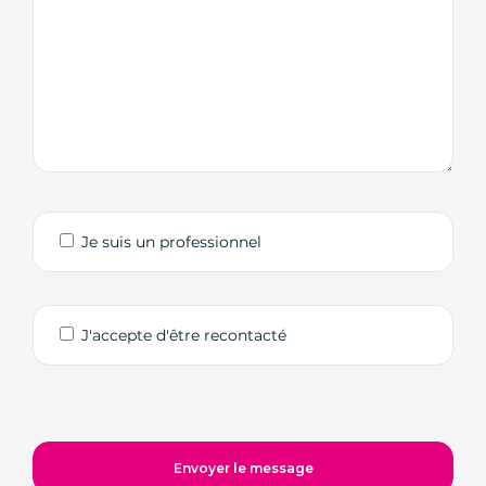
Je suis un professionnel
J'accepte d'être recontacté