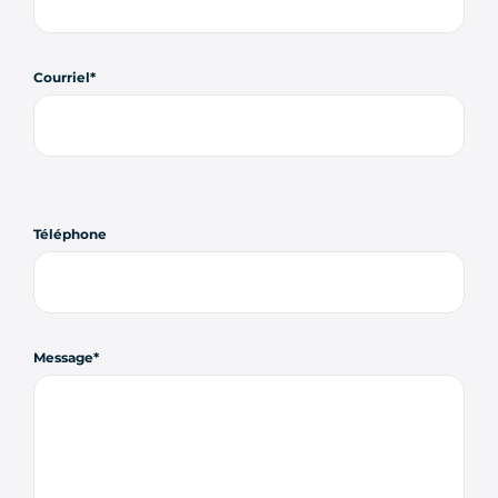
Courriel
Téléphone
Message