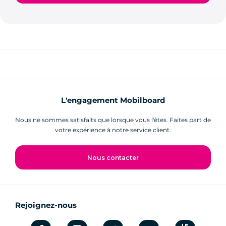
L'engagement Mobilboard
Nous ne sommes satisfaits que lorsque vous l'êtes. Faites part de
votre expérience à notre service client.
Nous contacter
Rejoignez-nous