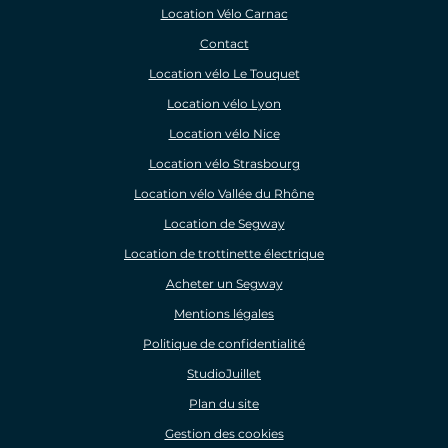
Location Vélo Carnac
Contact
Location vélo Le Touquet
Location vélo Lyon
Location vélo Nice
Location vélo Strasbourg
Location vélo Vallée du Rhône
Location de Segway
Location de trottinette électrique
Acheter un Segway
Mentions légales
Politique de confidentialité
StudioJuillet
Plan du site
Gestion des cookies