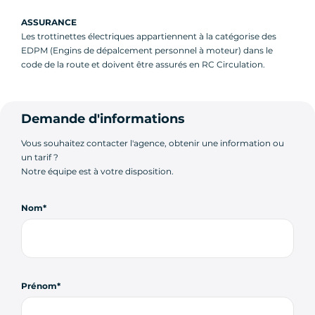
ASSURANCE
Les trottinettes électriques appartiennent à la catégorise des
EDPM (Engins de dépalcement personnel à moteur) dans le
code de la route et doivent être assurés en RC Circulation.
Demande d'informations
Vous souhaitez contacter l'agence, obtenir une information ou
un tarif ?
Notre équipe est à votre disposition.
Nom
Prénom