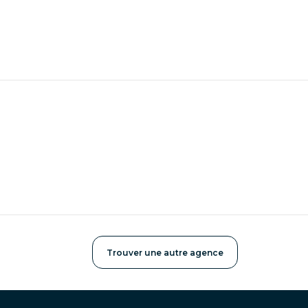
Trouver une autre agence