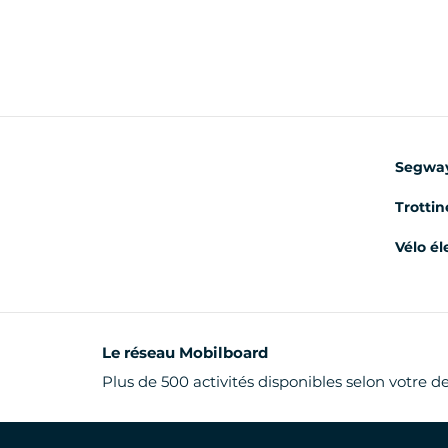
Segwa
Trottin
Vélo él
Le réseau Mobilboard
Plus de 500 activités disponibles selon votre d