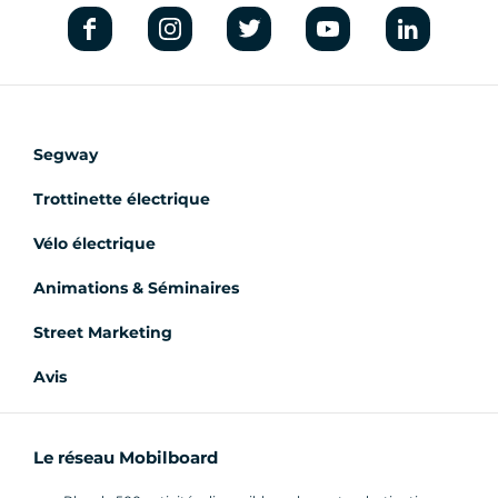
Segway
Trottinette électrique
Vélo électrique
Animations & Séminaires
Street Marketing
Avis
Le réseau Mobilboard