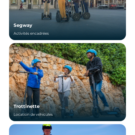
Segway
Activités encadrées
Trottinette
Location de véhicules