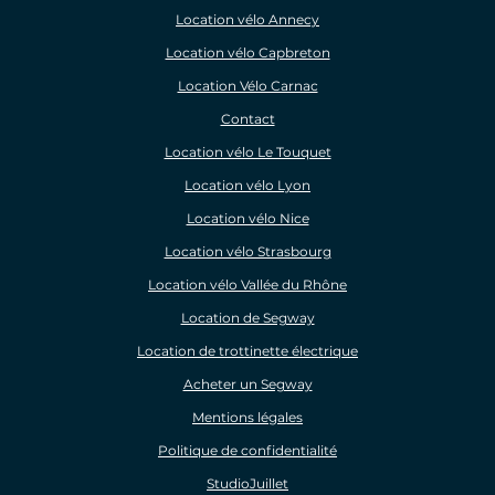
Location vélo Annecy
Location vélo Capbreton
Location Vélo Carnac
Contact
Location vélo Le Touquet
Location vélo Lyon
Location vélo Nice
Location vélo Strasbourg
Location vélo Vallée du Rhône
Location de Segway
Location de trottinette électrique
Acheter un Segway
Mentions légales
Politique de confidentialité
StudioJuillet