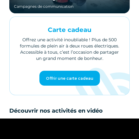
Campagnes de communication
Carte cadeau
Offrez une activité inoubliable ! Plus de 500
formules de plein air à deux roues électriques.
Accessible à tous, c’est l’occasion de partager
un grand moment de bonheur.
Offrir une carte cadeau
Découvrir nos activités en vidéo