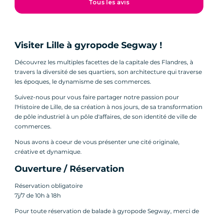
Tous les avis
Visiter Lille à gyropode Segway !
Découvrez les multiples facettes de la capitale des Flandres, à
travers la diversité de ses quartiers, son architecture qui traverse
les époques, le dynamisme de ses commerces.
Suivez-nous pour vous faire partager notre passion pour
l'Histoire de Lille, de sa création à nos jours, de sa transformation
de pôle industriel à un pôle d'affaires, de son identité de ville de
commerces.
Nous avons à coeur de vous présenter une cité originale,
créative et dynamique.
Ouverture / Réservation
Réservation obligatoire
7j/7 de 10h à 18h
Pour toute réservation de balade à gyropode Segway, merci de