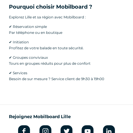
Pourquoi choisir Mobilboard ?
Explorez Lille et sa région avec Mobilboard :
✔ Réservation simple
Par téléphone ou en boutique
✔ Initiation
Profitez de votre balade en toute sécurité.
✔ Groupes conviviaux
Tours en groupes réduits pour plus de confort
✔ Services
Besoin de sur mesure ? Service client de 9h30 à 19h00
Rejoignez Mobilboard Lille