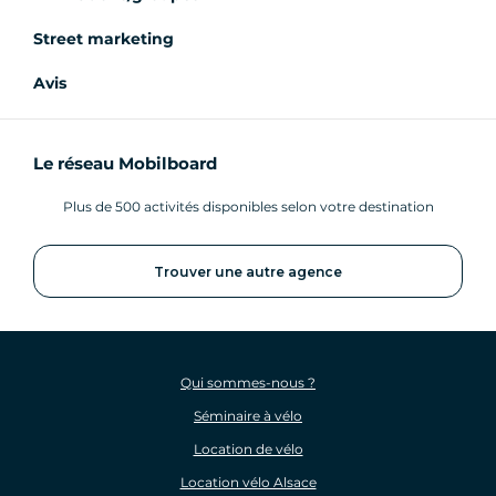
Street marketing
Avis
Le réseau Mobilboard
Plus de 500 activités disponibles selon votre destination
Trouver une autre agence
Qui sommes-nous ?
Séminaire à vélo
Location de vélo
Location vélo Alsace