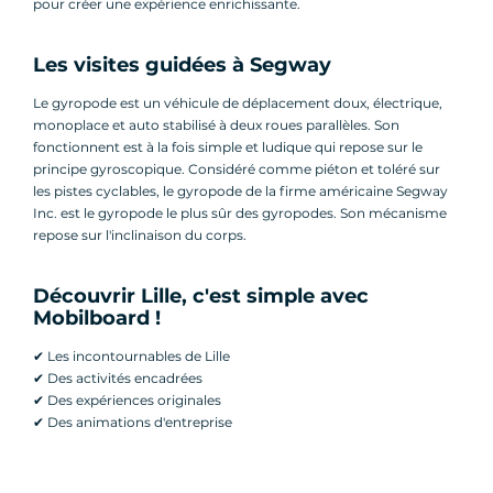
pour créer une expérience enrichissante.
Les visites guidées à Segway
Le gyropode est un véhicule de déplacement doux, électrique,
monoplace et auto stabilisé à deux roues parallèles. Son
fonctionnent est à la fois simple et ludique qui repose sur le
principe gyroscopique. Considéré comme piéton et toléré sur
les pistes cyclables, le gyropode de la firme américaine Segway
Inc. est le gyropode le plus sûr des gyropodes. Son mécanisme
repose sur l'inclinaison du corps.
Découvrir Lille, c'est simple avec
Mobilboard !
✔ Les incontournables de Lille
✔ Des activités encadrées
✔ Des expériences originales
✔ Des animations d'entreprise