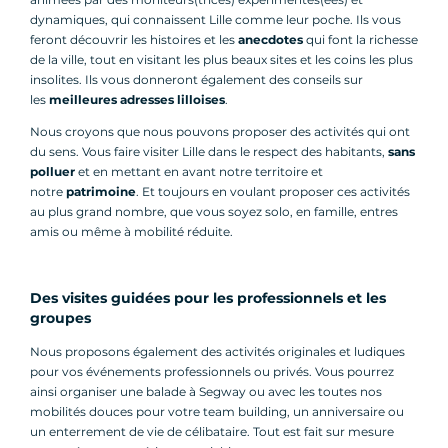
dynamiques, qui connaissent Lille comme leur poche. Ils vous
feront découvrir les histoires et les
anecdotes
qui font la richesse
de la ville, tout en visitant les plus beaux sites et les coins les plus
insolites. Ils vous donneront également des conseils sur
les
meilleures adresses lilloises
.
Nous croyons que nous pouvons proposer des activités qui ont
du sens. Vous faire visiter Lille dans le respect des habitants,
sans
polluer
et en mettant en avant notre territoire et
notre
patrimoine
. Et toujours en voulant proposer ces activités
au plus grand nombre, que vous soyez solo, en famille, entres
amis ou même à mobilité réduite.
Des visites guidées pour les professionnels et les
groupes
Nous proposons également des activités originales et ludiques
pour vos événements professionnels ou privés. Vous pourrez
ainsi organiser une balade à Segway ou avec les toutes nos
mobilités douces pour votre team building, un anniversaire ou
un enterrement de vie de célibataire. Tout est fait sur mesure