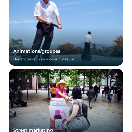
Animations/groupes
Bénéficiez d'un service sur mesure
Street marketing