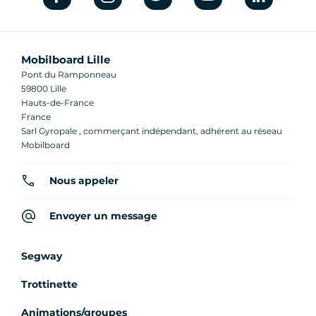
Mobilboard Lille
Pont du Ramponneau
59800 Lille
Hauts-de-France
France
Sarl Gyropale , commerçant indépendant, adhérent au réseau
Mobilboard
Nous appeler
Envoyer un message
Segway
Trottinette
Animations/groupes