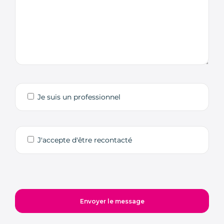
Je suis un professionnel
J'accepte d'être recontacté