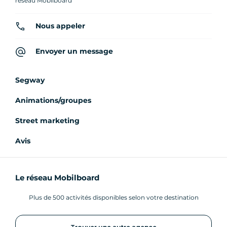
réseau Mobilboard
Nous appeler
Envoyer un message
Segway
Animations/groupes
Street marketing
Avis
Le réseau Mobilboard
Plus de 500 activités disponibles selon votre destination