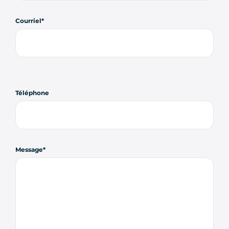
Courriel
Téléphone
Message