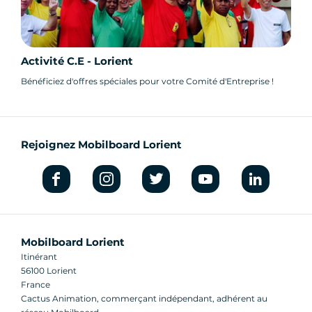
Activité C.E - Lorient
Bénéficiez d'offres spéciales pour votre Comité d'Entreprise !
Rejoignez Mobilboard Lorient
Mobilboard Lorient
Itinérant
56100 Lorient
France
Cactus Animation, commerçant indépendant, adhérent au