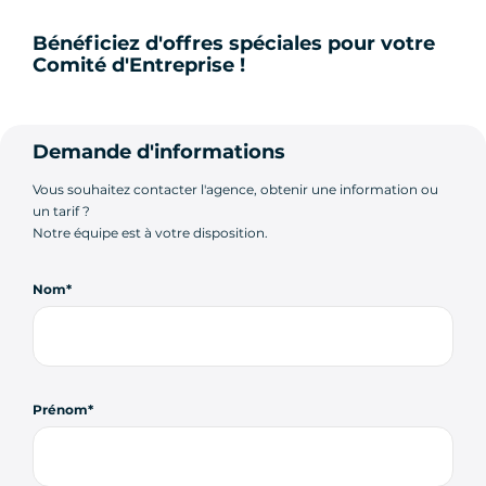
Bénéficiez d'offres spéciales pour votre
Comité d'Entreprise !
Demande d'informations
Vous souhaitez contacter l'agence, obtenir une information ou
un tarif ?
Notre équipe est à votre disposition.
Nom
Prénom