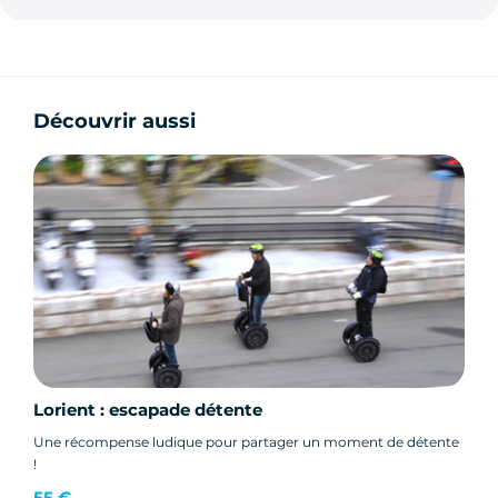
Découvrir aussi
Lorient : escapade détente
Une récompense ludique pour partager un moment de détente
!
55 €