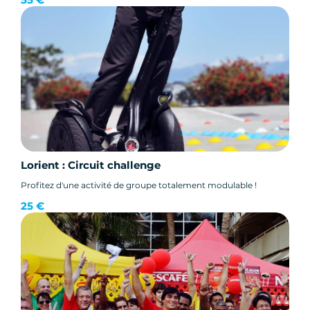
Lorient : Circuit challenge
Profitez d'une activité de groupe totalement modulable !
25 €