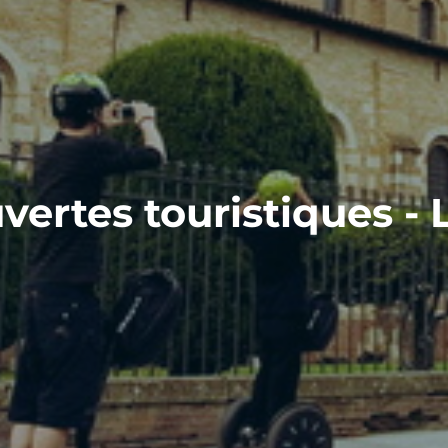
ertes touristiques - 