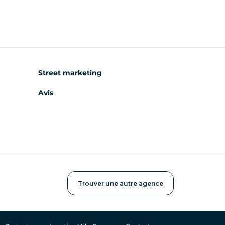
Street marketing
Avis
Trouver une autre agence