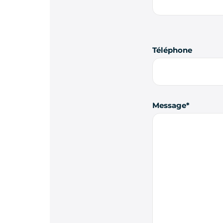
Téléphone
Message