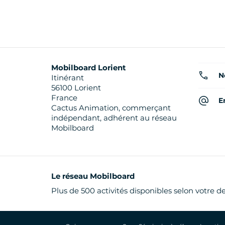
Mobilboard Lorient
N
Itinérant
56100 Lorient
France
E
Cactus Animation, commerçant
indépendant, adhérent au réseau
Mobilboard
Le réseau Mobilboard
Plus de 500 activités disponibles selon votre d