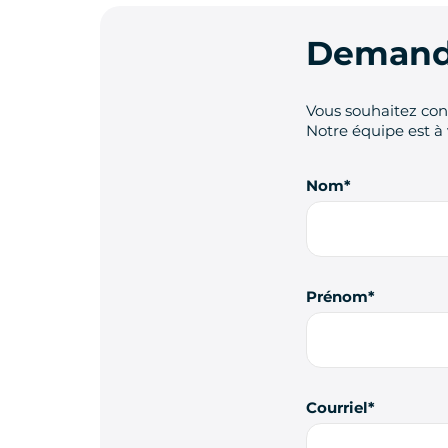
Demande
Vous souhaitez cont
Notre équipe est à 
Nom
Prénom
Courriel