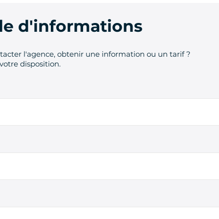
 d'informations
acter l'agence, obtenir une information ou un tarif ?
votre disposition.