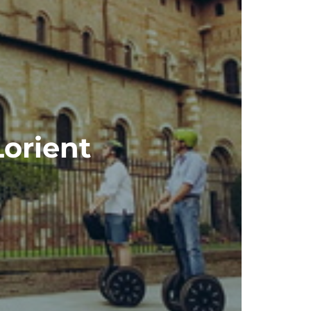
Lorient