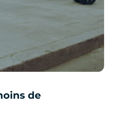
moins de