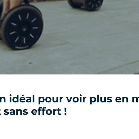
 idéal pour voir plus en 
sans effort !