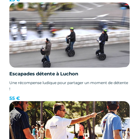
Escapades détente à Luchon
Une récompense ludique pour partager un moment de détente
!
55 €