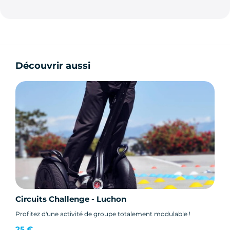
Découvrir aussi
Circuits Challenge - Luchon
Profitez d'une activité de groupe totalement modulable !
25 €