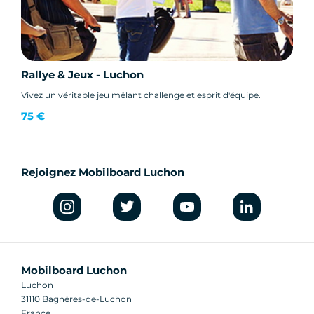
Rallye & Jeux - Luchon
Vivez un véritable jeu mêlant challenge et esprit d'équipe.
75 €
Rejoignez Mobilboard Luchon
Mobilboard Luchon
Luchon
31110 Bagnères-de-Luchon
France