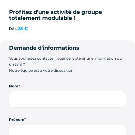
Profitez d'une activité de groupe
totalement modulable !
25 €
Dès
Demande d'informations
Vous souhaitez contacter l'agence, obtenir une information ou
un tarif ?
Notre équipe est à votre disposition.
Nom
Prénom