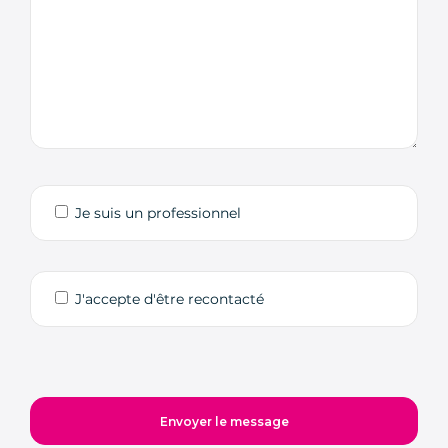
Je suis un professionnel
J'accepte d'être recontacté