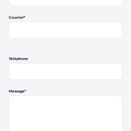
Courriel
Téléphone
Message