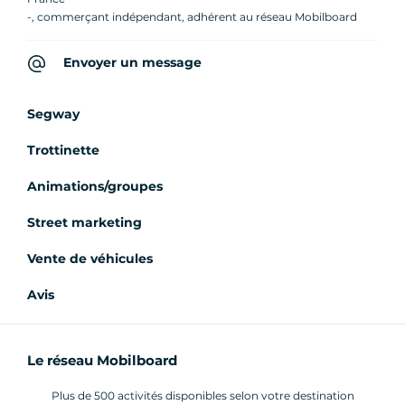
-, commerçant indépendant, adhérent au réseau Mobilboard
Envoyer un message
Segway
Trottinette
Animations/groupes
Street marketing
Vente de véhicules
Avis
Le réseau Mobilboard
Plus de 500 activités disponibles selon votre destination