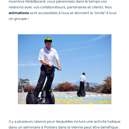
incentive Mobilboard, vous pérennisez dans le temps vos
relations avec vos collaborateurs, partenaires et clients. Nos
animations
sont accessibles à tous et donnent le "smile" à tout
un groupe !
Il y a plusieurs raisons pour lesquelles inclure une activité ludique
dans un séminaire à Poitiers dans la Vienne peut être bénéfique :