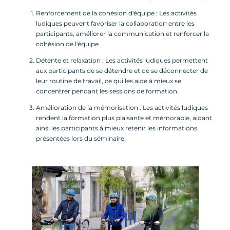
Renforcement de la cohésion d'équipe : Les activités
ludiques peuvent favoriser la collaboration entre les
participants, améliorer la communication et renforcer la
cohésion de l'équipe.
Détente et relaxation : Les activités ludiques permettent
aux participants de se détendre et de se déconnecter de
leur routine de travail, ce qui les aide à mieux se
concentrer pendant les sessions de formation.
Amélioration de la mémorisation : Les activités ludiques
rendent la formation plus plaisante et mémorable, aidant
ainsi les participants à mieux retenir les informations
présentées lors du séminaire.