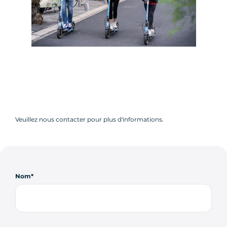
Veuillez nous contacter pour plus d'informations.
Nom