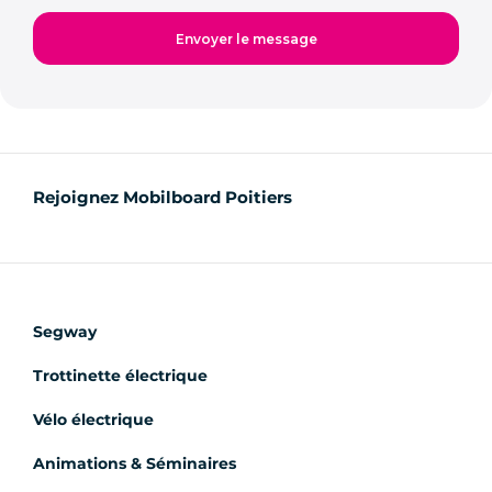
Rejoignez Mobilboard Poitiers
Segway
Trottinette électrique
Vélo électrique
Animations & Séminaires