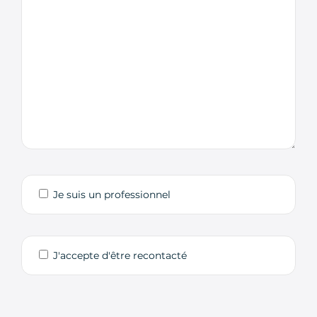
Je suis un professionnel
J'accepte d'être recontacté