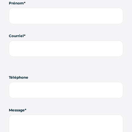
Prénom
Courriel
Téléphone
Message