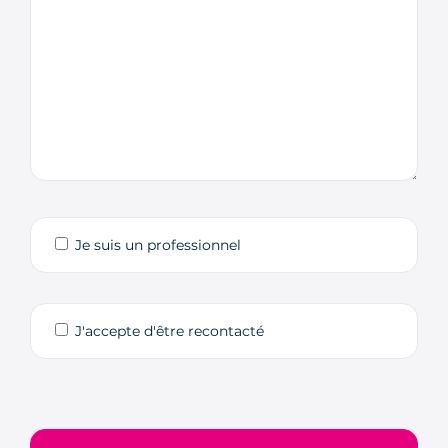
Je suis un professionnel
J'accepte d'être recontacté