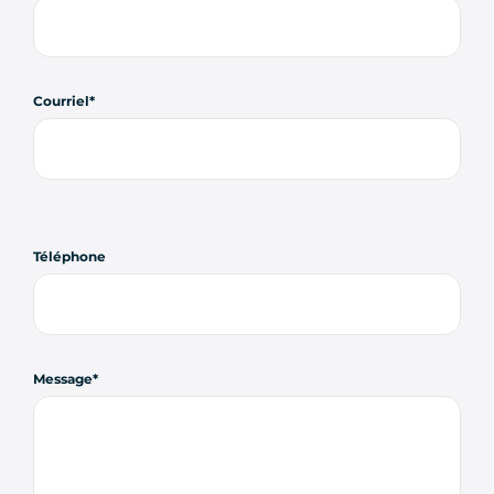
Courriel
Téléphone
Message