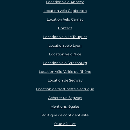
Location vélo Annecy
Location vélo Capbreton
Location Vélo Carnac
Contact
Location vélo Le Touquet
Location vélo Lyon
Location vélo Nice
Location vélo Strasbourg
Location vélo Vallée du Rhône
Location de Segway
Location de trottinette électrique
Acheter un Segway
Mentions légales
Politique de confidentialité
StudioJuillet