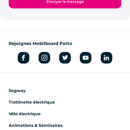
Rejoignez Mobilboard Porto
Segway
Trottinette électrique
Vélo électrique
Animations & Séminaires