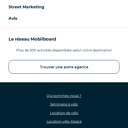
Street Marketing
Avis
Le réseau Mobilboard
Plus de 500 activités disponibles selon votre destination
Trouver une autre agence
Qui sommes-nous ?
Séminaire à vélo
Location de vélo
Location vélo Alsace