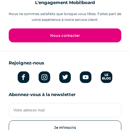
L'engagement Mobilboard
Nous ne sommes satisfaits que lorsque vous l'êtes. Faites part de
votre expérience à notre service client.
Nous contacter
Rejoignez-nous
Abonnez-vous à la newsletter
Votre
adresse
mail