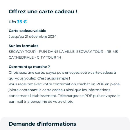
Offrez une carte cadeau !
35 €
Dès
Carte cadeau valable
Jusqu'au 21 décembre 2024
Sur les formules
SEGWAY TOUR - FUN DANS LA VILLE, SEGWAY TOUR - REIMS
CATHEDRALE - CITY TOUR 1H
Comment ça marche ?
Choisissez une carte, payez puis envoyez votre carte cadeau à
qui vous voulez. C’est aussi simple !
Vous recevrez avec votre confirmation d’achat un PDF en pièce
jointe contenant la carte cadeau ainsi que les informations
concernant l’établissement. Téléchargez ce PDF puis envoyez le
par mail à la personne de votre choix.
Demande d'informations