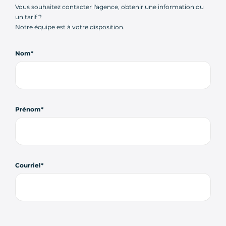
Vous souhaitez contacter l'agence, obtenir une information ou
un tarif ?
Notre équipe est à votre disposition.
Nom
Prénom
Courriel