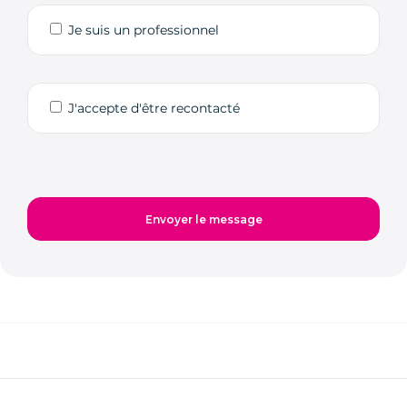
Je suis un professionnel
J'accepte d'être recontacté