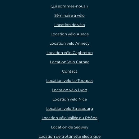
Qui sommes-nous ?
Séminaire à vélo
Location de vélo
Location vélo Alsace
Location vélo Annecy
Location vélo Capbreton
Location Vélo Carnac
Contact
Location vélo Le Touquet
Location vélo Lyon
Location vélo Nice
Location vélo Strasbourg
Location vélo Vallée du Rhône
Location de Segway
Location de trottinette électrique