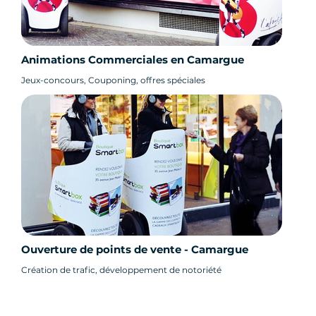
Animations Commerciales en Camargue
Jeux-concours, Couponing, offres spéciales
Ouverture de points de vente - Camargue
Création de trafic, développement de notoriété