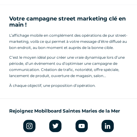
Votre campagne street marketing clé en
main !
L’affichage mobile en complément des opérations de pur street-
marketing, voilà ce qui permet à votre message d’être diffusé au
bon endroit, au bon moment et auprès de la bonne cible.
C’est le moyen idéal pour créer une vraie dynamique lors d’une
période, d’un événement ou d’optimiser une campagne de
communication. Création de trafic, notoriété, offre spéciale,
lancement de produit, ouverture de magasin, salon...
À chaque objectif, une proposition d’opération.
Rejoignez Mobilboard Saintes Maries de la Mer