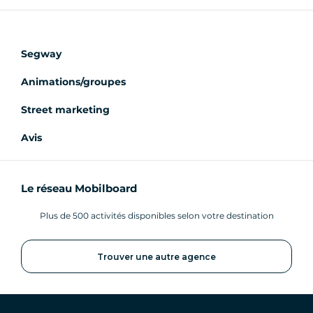
Segway
Animations/groupes
Street marketing
Avis
Le réseau Mobilboard
Plus de 500 activités disponibles selon votre destination
Trouver une autre agence