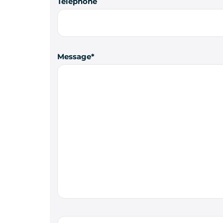
Téléphone
Message