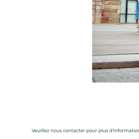
Veuillez nous contacter pour plus d'informatio