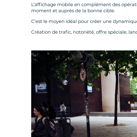
L’affichage mobile en complément des opératio
moment et auprès de la bonne cible.
C’est le moyen idéal pour créer une dynamiqu
Création de trafic, notoriété, offre spéciale, 