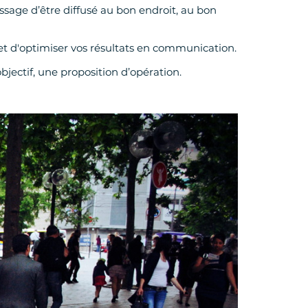
sage d’être diffusé au bon endroit, au bon
t d'optimiser vos résultats en communication.
objectif, une proposition d’opération.