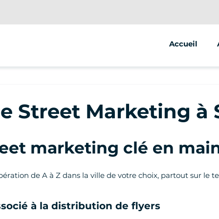
Accueil
 Street Marketing à
et marketing clé en main
ération de A à Z dans la ville de votre choix, partout sur le 
socié à la distribution de flyers