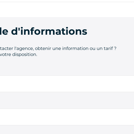
 d'informations
acter l'agence, obtenir une information ou un tarif ?
votre disposition.