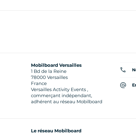
Mobilboard Versailles
N
1 Bd de la Reine
78000 Versailles
France
E
Versailles Activity Events ,
commerçant indépendant,
adhérent au réseau Mobilboard
Le réseau Mobilboard