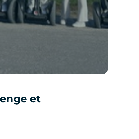
lenge et