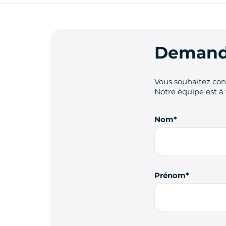
Demande
Vous souhaitez cont
Notre équipe est à 
Nom
Prénom