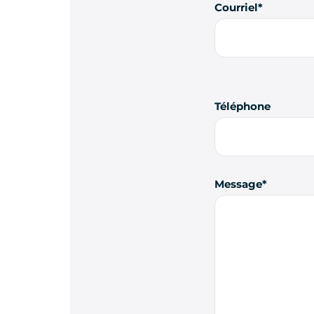
Courriel
Téléphone
Message