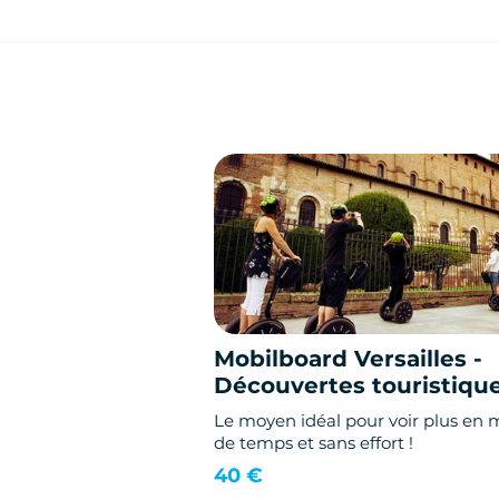
Mobilboard Versailles -
Découvertes touristiqu
Le moyen idéal pour voir plus en 
de temps et sans effort !
40 €