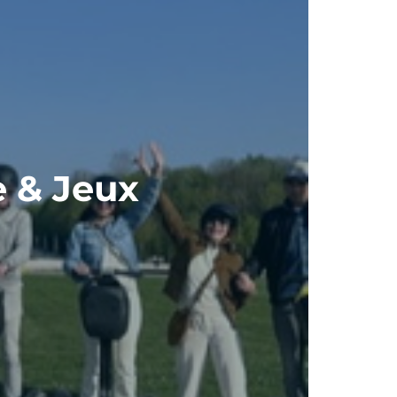
e & Jeux