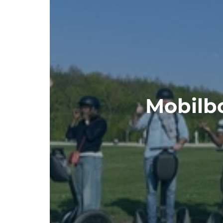
Mobilbo