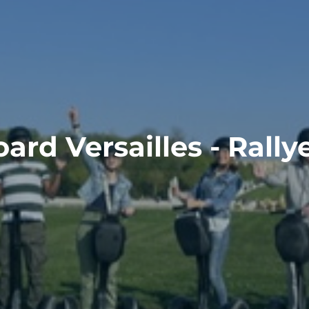
ard Versailles - Rally