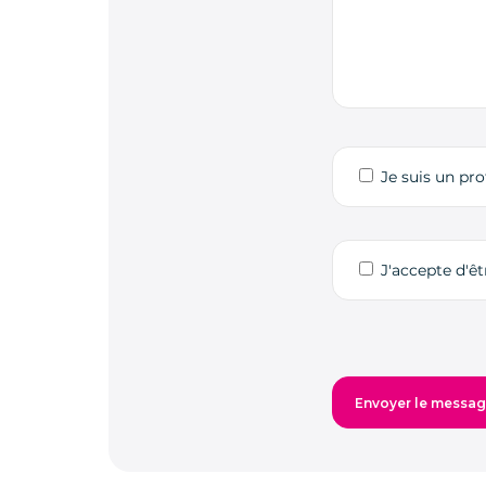
Je suis un pro
J'accepte d'ê