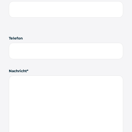
Telefon
Nachricht