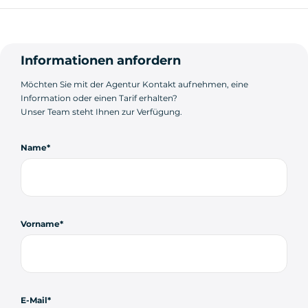
Informationen anfordern
Möchten Sie mit der Agentur Kontakt aufnehmen, eine
Information oder einen Tarif erhalten?
Unser Team steht Ihnen zur Verfügung.
Name
Vorname
E-Mail