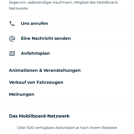
Segacom, selbständiger Kaufmann, Mitglied des Mobilboard-
Netzwerks
Uns anrufen
Eine Nachricht senden
Anfahrtsplan
Animationen & Veranstaltungen
Verkauf von Fahrzeugen
Meinungen
Das Mobilboard-Netzwerk
Über 500 verfügbare Aktivitäten je nach Ihrem Reiseziel