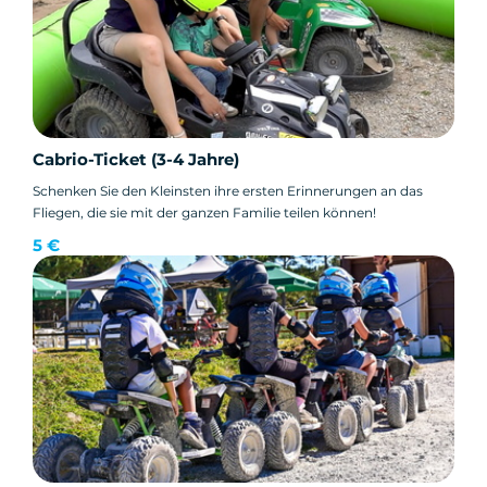
Cabrio-Ticket (3-4 Jahre)
Schenken Sie den Kleinsten ihre ersten Erinnerungen an das
Fliegen, die sie mit der ganzen Familie teilen können!
5 €