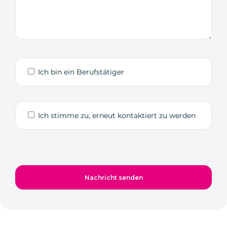
Ich bin ein Berufstätiger
Ich stimme zu, erneut kontaktiert zu werden