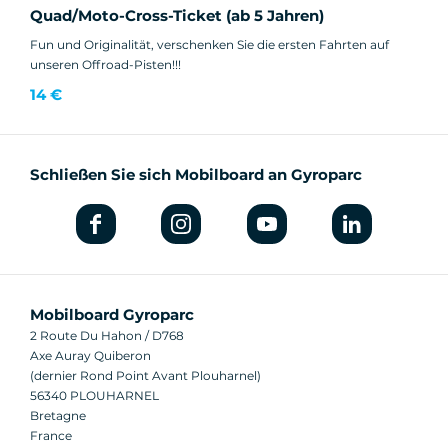
Quad/Moto-Cross-Ticket (ab 5 Jahren)
Fun und Originalität, verschenken Sie die ersten Fahrten auf
unseren Offroad-Pisten!!!
14 €
Schließen Sie sich Mobilboard an Gyroparc
Mobilboard Gyroparc
2 Route Du Hahon / D768
Axe Auray Quiberon
(dernier Rond Point Avant Plouharnel)
56340 PLOUHARNEL
Bretagne
France