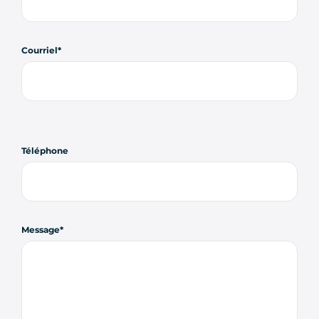
Courriel
Téléphone
Message