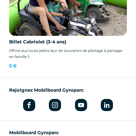
Billet Cabriolet (3-4 ans)
Offrez aux touts petits leur 1er souvenirs de pilotage à partager
en famille !!
5 €
Rejoignez Mobilboard Gyroparc
Mobilboard Gyroparc