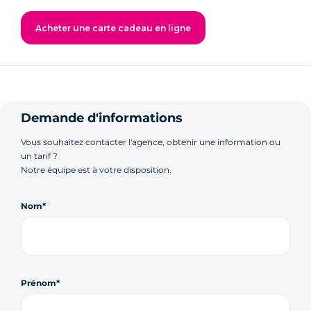
Acheter une carte cadeau en ligne
Demande d'informations
Vous souhaitez contacter l'agence, obtenir une information ou
un tarif ?
Notre équipe est à votre disposition.
Nom
Prénom