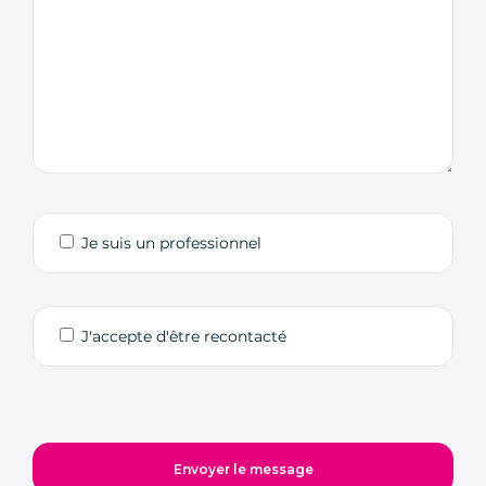
Je suis un professionnel
J'accepte d'être recontacté