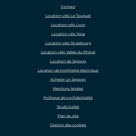
Contact
Location vélo Le Touquet
Location vélo Lyon
Location vélo Nice
Location vélo Strasbourg
Location vélo Vallée du Rhône
Location de Segway
Location de trottinette électrique
Acheter un Segway
Mentions légales
Politique de confidentialité
StudioJuillet
Plan du site
Gestion des cookies