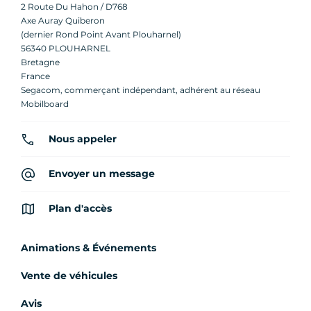
2 Route Du Hahon / D768
Axe Auray Quiberon
(dernier Rond Point Avant Plouharnel)
56340 PLOUHARNEL
Bretagne
France
Segacom, commerçant indépendant, adhérent au réseau
Mobilboard
Nous appeler
Envoyer un message
Plan d'accès
Animations & Événements
Vente de véhicules
Avis