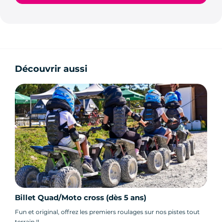
Découvrir aussi
Billet Quad/Moto cross (dès 5 ans)
Fun et original, offrez les premiers roulages sur nos pistes tout
terrain !!