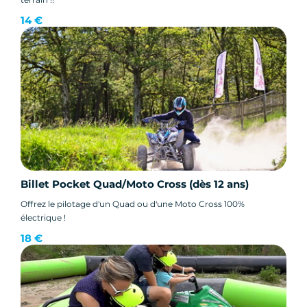
14 €
Billet Pocket Quad/Moto Cross (dès 12 ans)
Offrez le pilotage d'un Quad ou d'une Moto Cross 100%
électrique !
18 €