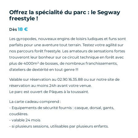
Offrez la spécialité du parc : le Segway
freestyle !
18 €
Dès
Les gyropodes, nouveaux engins de loisirs ludiques et funs sont
parfaits pour une aventure tout terrain. Testez votre agilité sur
nos parcours forêt freestyle. Les amateurs de sensations fortes
trouveront leur bonheur sur ce circuit technique en forêt avec
plus de 4000m² de bosses, de nombreux franchissements,
d'ateliers de dextérité en tout genre !!!
Valable sur réservation au 02.90.16.35.88 ou sur notre site de
réservation au moins 24h avant votre venue.
Le parc est ouvert de Pâques à la toussaint.
La carte cadeau comprend :
- Equipements de sécurité fournis : casque, dorsal, gants,
coudières.
- valable 24 mois
- si plusieurs sessions, utilisables par plusieurs enfants.