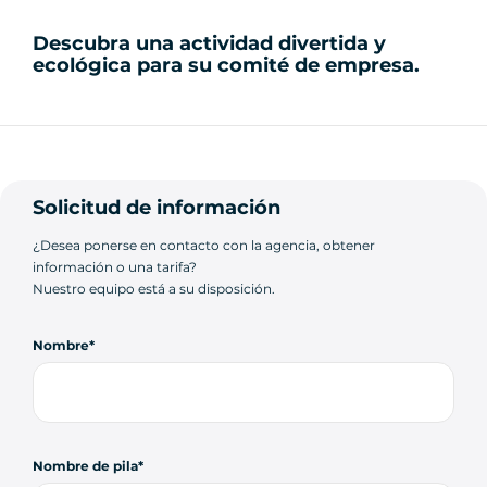
Descubra una actividad divertida y
ecológica para su comité de empresa.
Solicitud de información
¿Desea ponerse en contacto con la agencia, obtener
información o una tarifa?
Nuestro equipo está a su disposición.
Nombre
Nombre de pila