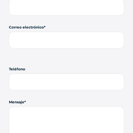
Correo electrónico
Teléfono
Mensaje