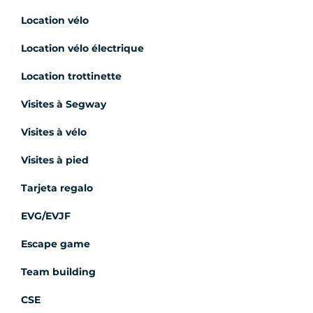
Location vélo
Location vélo électrique
Location trottinette
Visites à Segway
Visites à vélo
Visites à pied
Tarjeta regalo
EVG/EVJF
Escape game
Team building
CSE