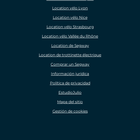
Location vélo Lyon
Location vélo Nice
Location vélo Strasbourg
Location vélo Vallée du Rhône
Location de Segway
Location de trottinette électrique
Comprar un Segway
Información jurídica
Política de privacidad
EstudioJulio
Mapa del sitio
Gestión de cookies