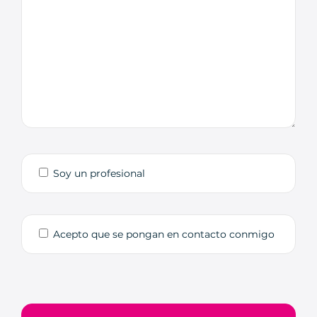
Soy un profesional
Acepto que se pongan en contacto conmigo