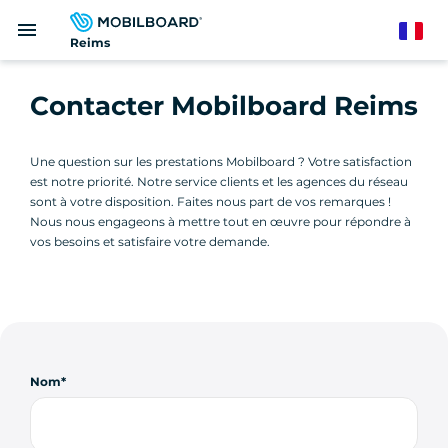
Aller
menu
au
French
Reims
contenu
principal
Contacter Mobilboard Reims
Une question sur les prestations Mobilboard ? Votre satisfaction
est notre priorité. Notre service clients et les agences du réseau
sont à votre disposition. Faites nous part de vos remarques !
Nous nous engageons à mettre tout en œuvre pour répondre à
vos besoins et satisfaire votre demande.
Nom