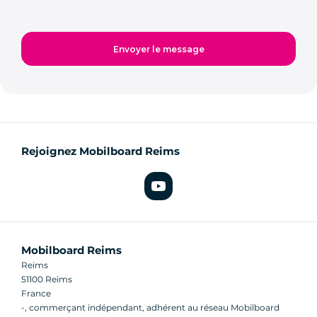
Rejoignez Mobilboard Reims
Mobilboard Reims
Reims
51100 Reims
France
-, commerçant indépendant, adhérent au réseau Mobilboard