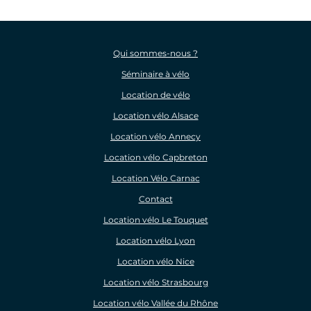
Qui sommes-nous ?
Séminaire à vélo
Location de vélo
Location vélo Alsace
Location vélo Annecy
Location vélo Capbreton
Location Vélo Carnac
Contact
Location vélo Le Touquet
Location vélo Lyon
Location vélo Nice
Location vélo Strasbourg
Location vélo Vallée du Rhône