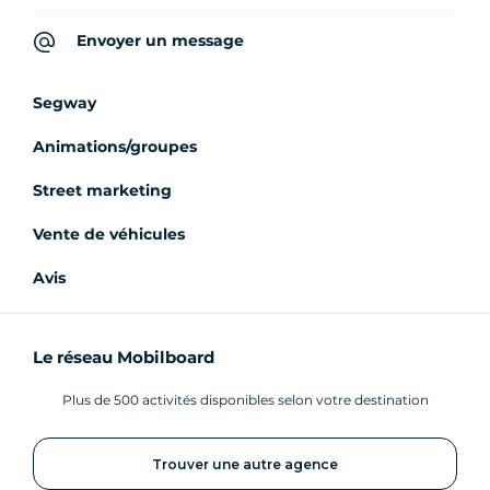
Envoyer un message
Segway
Animations/groupes
Street marketing
Vente de véhicules
Avis
Le réseau Mobilboard
Plus de 500 activités disponibles selon votre destination
Trouver une autre agence