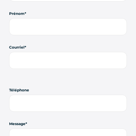
Prénom
Courriel
Téléphone
Message