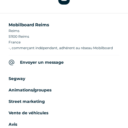
Mobilboard Reims
Reims
51100 Reims
France
-, commerçant indépendant, adhérent au réseau Mobilboard
Envoyer un message
Segway
Animations/groupes
Street marketing
Vente de véhicules
Avis