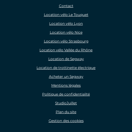
Contact
Location vélo Le Touquet
Location vélo Lyon
Location vélo Nice
Location vélo Strasbourg
Location vélo Vallée du Rhône
Location de Segway
Location de trottinette électrique
Acheter un Segway
Mentions légales
Politique de confidentialité
StudioJuillet
Plan du site
Gestion des cookies