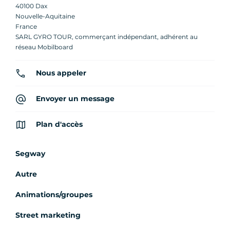
40100 Dax
Nouvelle-Aquitaine
France
SARL GYRO TOUR, commerçant indépendant, adhérent au
réseau Mobilboard
Nous appeler
Envoyer un message
Plan d'accès
Segway
Autre
Animations/groupes
Street marketing