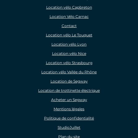
Location vélo Capbreton
Location Vélo Carnac
Contact
Location vélo Le Touquet
Location vélo Lyon
Location vélo Nice
Location vélo Strasbourg
Location vélo Vallée du Rhône
Location de Segway
Location de trottinette électrique
Acheter un Segway
Mentions légales
Politique de confidentialité
StudioJuillet
Plan du site