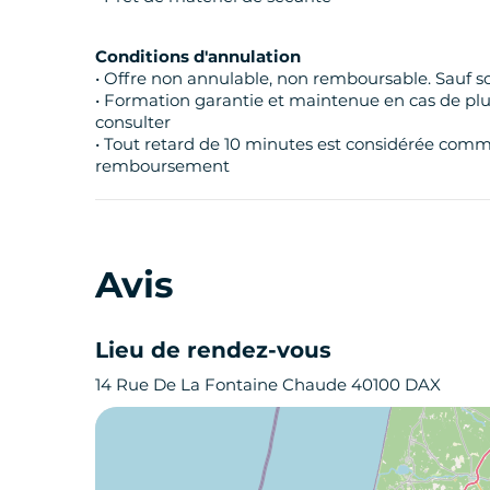
Conditions d'annulation
• Offre non annulable, non remboursable. Sauf so
• Formation garantie et maintenue en cas de plui
consulter
• Tout retard de 10 minutes est considérée comme
remboursement
Avis
Lieu de rendez-vous
14 Rue De La Fontaine Chaude 40100 DAX