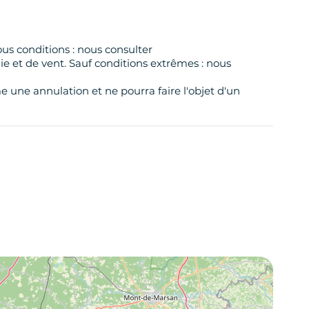
us conditions : nous consulter
e et de vent. Sauf conditions extrêmes : nous
 une annulation et ne pourra faire l'objet d'un