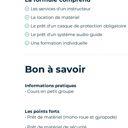
Les services d'un instructeur
La location de matériel
Le prêt d'un casque de protection obligatoire
Le prêt d'un système audio-guide
Une formation individuelle
Bon à savoir
Informations pratiques
• Cours en petit groupe
Les points forts
• Prêt de matériel (mono-roue et gyropode)
• Prêt de matériel de sécurité