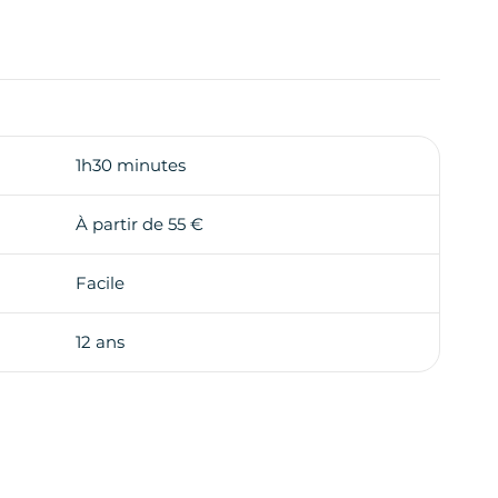
1h30 minutes
À partir de 55 €
Facile
12 ans