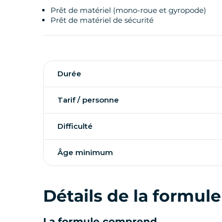
Prêt de matériel (mono-roue et gyropode)
Prêt de matériel de sécurité
Durée
Tarif / personne
Difficulté
Âge minimum
Détails de la formule
La formule comprend