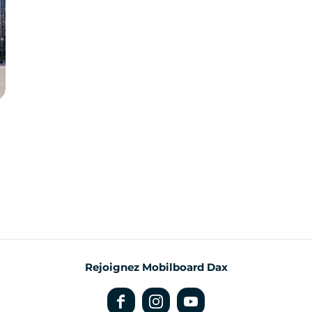
Rejoignez Mobilboard Dax