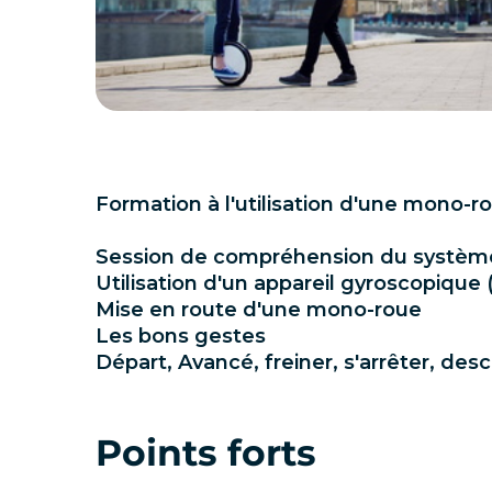
Formation à l'utilisation d'une mono-r
Session de compréhension du systèm
Utilisation d'un appareil gyroscopiqu
Mise en route d'une mono-roue
Les bons gestes
Départ, Avancé, freiner, s'arrêter, des
Points forts