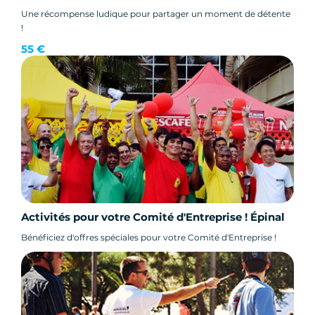
Une récompense ludique pour partager un moment de détente
!
55 €
Activités pour votre Comité d'Entreprise ! Épinal
Bénéficiez d'offres spéciales pour votre Comité d'Entreprise !