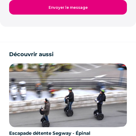
Découvrir aussi
Escapade détente Segway - Épinal