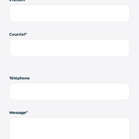
Courriel
Téléphone
Message