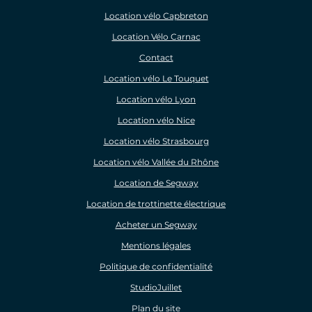
Location vélo Capbreton
Location Vélo Carnac
Contact
Location vélo Le Touquet
Location vélo Lyon
Location vélo Nice
Location vélo Strasbourg
Location vélo Vallée du Rhône
Location de Segway
Location de trottinette électrique
Acheter un Segway
Mentions légales
Politique de confidentialité
StudioJuillet
Plan du site