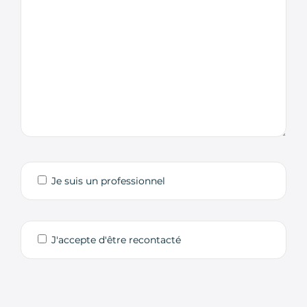
Je suis un professionnel
J'accepte d'être recontacté