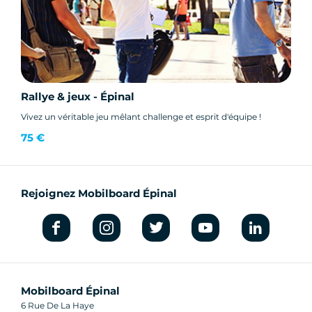
Rallye & jeux - Épinal
Vivez un véritable jeu mêlant challenge et esprit d'équipe !
75 €
Rejoignez Mobilboard Épinal
Mobilboard Épinal
6 Rue De La Haye