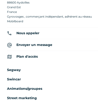
88600 Aydoilles
Grand Est
France
Gyrovosges , commerçant indépendant, adhérent au réseau
Mobilboard
Nous appeler
Envoyer un message
Plan d'accès
Segway
Swincar
Animations/groupes
Street marketing