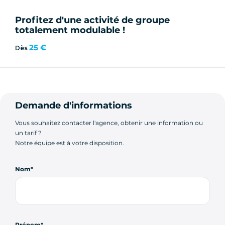
Profitez d'une activité de groupe
totalement modulable !
25 €
Dès
Demande d'informations
Vous souhaitez contacter l'agence, obtenir une information ou
un tarif ?
Notre équipe est à votre disposition.
Nom
Prénom