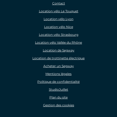
Contact
Location vélo Le Touquet
Location vélo Lyon
Location vélo Nice
Location vélo Strasbourg
Location vélo Vallée du Rhône
Location de Segway
Location de trottinette électrique
Acheter un Segway
Mentions légales
Politique de confidentialité
StudioJuillet
Plan du site
Gestion des cookies