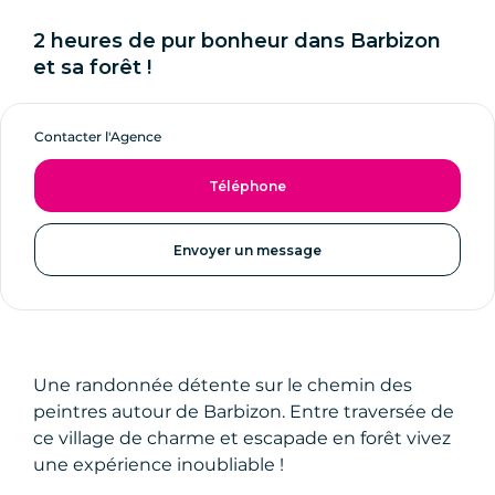
2 heures de pur bonheur dans Barbizon
et sa forêt !
Contacter l'Agence
Téléphone
Envoyer un message
Une randonnée détente sur le chemin des
peintres autour de Barbizon. Entre traversée de
ce village de charme et escapade en forêt vivez
une expérience inoubliable !