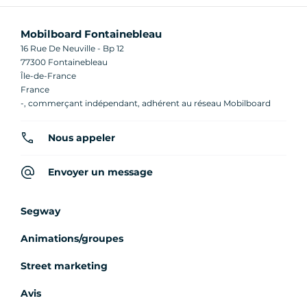
Mobilboard Fontainebleau
16 Rue De Neuville - Bp 12
77300 Fontainebleau
Île-de-France
France
-, commerçant indépendant, adhérent au réseau Mobilboard
Nous appeler
Envoyer un message
Segway
Animations/groupes
Street marketing
Avis