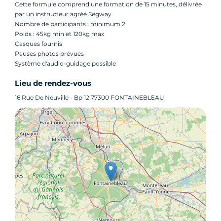
Cette formule comprend une formation de 15 minutes, délivrée
par un instructeur agréé Segway
Nombre de participants : minimum 2
Poids : 45kg min et 120kg max
Casques fournis
Pauses photos prévues
Système d'audio-guidage possible
Lieu de rendez-vous
16 Rue De Neuville - Bp 12 77300 FONTAINEBLEAU