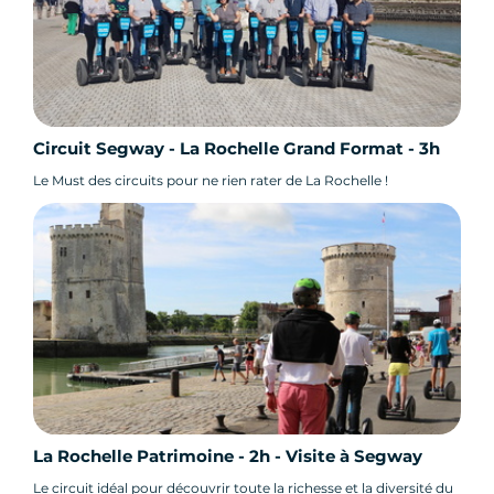
Circuit Segway - La Rochelle Grand Format - 3h
Le Must des circuits pour ne rien rater de La Rochelle !
La Rochelle Patrimoine - 2h - Visite à Segway
Le circuit idéal pour découvrir toute la richesse et la diversité du