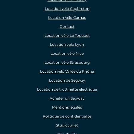
Location vélo Capbreton
Location Vélo Carnac
Contact
Location vélo Le Touquet
Location vélo Lyon
Location vélo Nice
Location vélo Strasbourg
Location vélo Vallée du Rhône
Location de Segway
Location de trottinette électrique
Acheter un Segway
Mentions légales
Politique de confidentialité
StudioJuillet