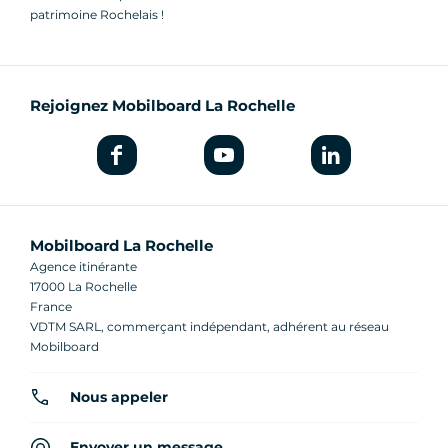
patrimoine Rochelais !
Rejoignez Mobilboard La Rochelle
Mobilboard La Rochelle
Agence itinérante
17000 La Rochelle
France
VDTM SARL, commerçant indépendant, adhérent au réseau
Mobilboard
Nous appeler
Envoyer un message