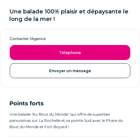
Une balade 100% plaisir et dépaysante le
long de la mer !
Contacter l'Agence
Téléphone
Envoyer un message
Points forts
Une balade "Au Bout du Monde" qui offre de superbes
panoramas sur La Rochelle et sa pointe Sud avec le Phare du
Bout du Monde et Fort Boyard !