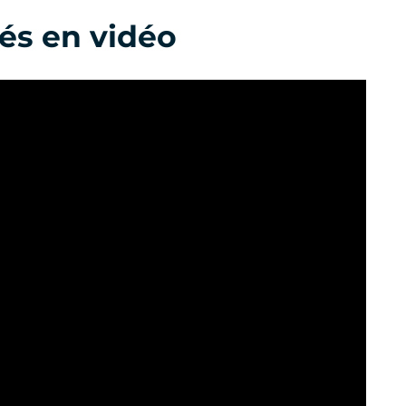
tés en vidéo