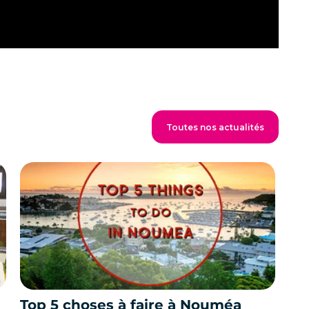
Toutes nos actualités
Top 5 choses à faire à Nouméa