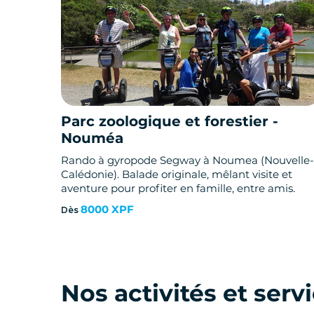
Parc zoologique et forestier -
Nouméa
Rando à gyropode Segway à Noumea (Nouvelle-
Calédonie). Balade originale, mêlant visite et
aventure pour profiter en famille, entre amis.
8000 XPF
Dès
Nos activités et serv