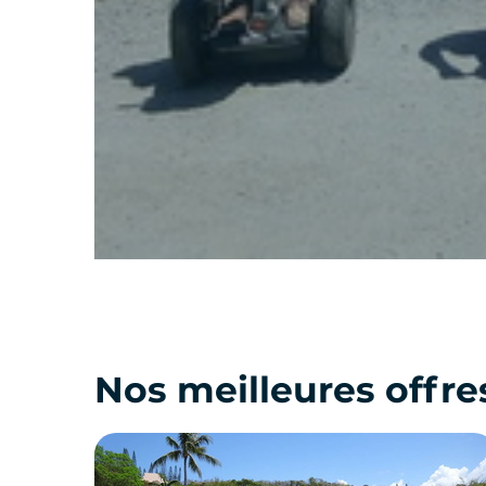
Nos meilleures offre