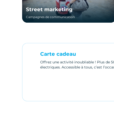
Street marketing
Campagnes de communication
Carte cadeau
Offrez une activité inoubliable ! Plus de 
électriques. Accessible à tous, c’est l’