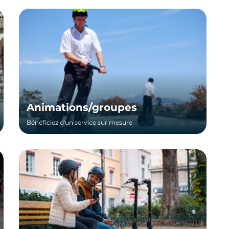
Animations/groupes
Bénéficiez d'un service sur mesure