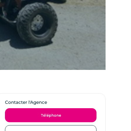
Contacter l'Agence
Téléphone