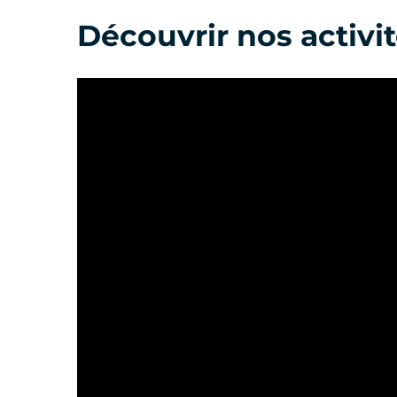
Découvrir nos activi