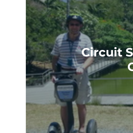
Circuit