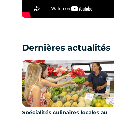
Dernières actualités
Spécialités culinaires locales au