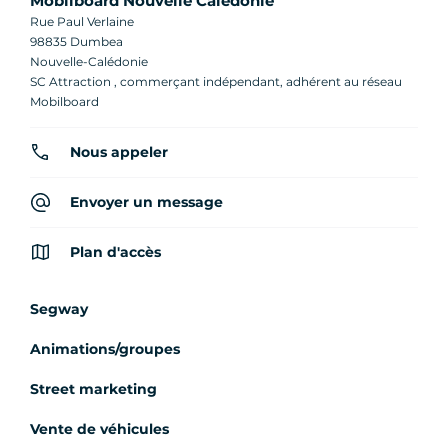
Mobilboard Nouvelle Calédonie
Rue Paul Verlaine
98835 Dumbea
Nouvelle-Calédonie
SC Attraction , commerçant indépendant, adhérent au réseau
Mobilboard
Nous appeler
Envoyer un message
Plan d'accès
Segway
Animations/groupes
Street marketing
Vente de véhicules