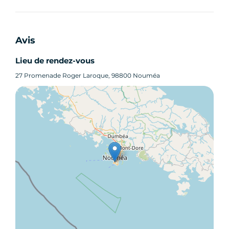
Avis
Lieu de rendez-vous
27 Promenade Roger Laroque, 98800 Nouméa