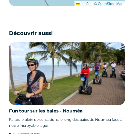
Leaflet
|
©
OpenStreetMap
Découvrir aussi
Fun tour sur les baies - Nouméa
Faites le plein de sensations le long des baies de Nouméa face à
notre incroyable lagon !