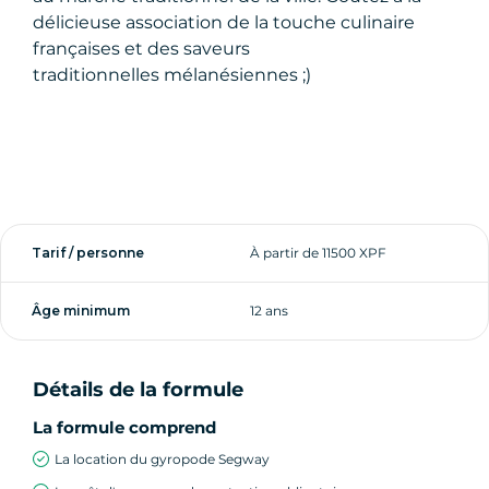
délicieuse association de la touche culinaire
françaises et des saveurs
traditionnelles mélanésiennes ;)
Tarif / personne
À partir de 11500 XPF
Âge minimum
12 ans
Détails de la formule
La formule comprend
La location du gyropode Segway