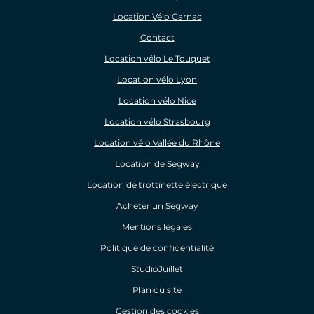
Location Vélo Carnac
Contact
Location vélo Le Touquet
Location vélo Lyon
Location vélo Nice
Location vélo Strasbourg
Location vélo Vallée du Rhône
Location de Segway
Location de trottinette électrique
Acheter un Segway
Mentions légales
Politique de confidentialité
StudioJuillet
Plan du site
Gestion des cookies