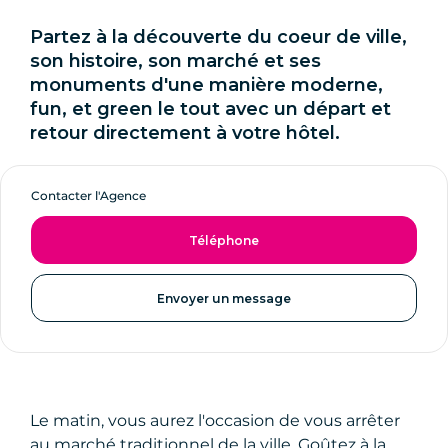
Partez à la découverte du coeur de ville,
son histoire, son marché et ses
monuments d'une manière moderne,
fun, et green le tout avec un départ et
retour directement à votre hôtel.
Contacter l'Agence
Téléphone
Envoyer un message
Le matin, vous aurez l'occasion de vous arrêter
au marché traditionnel de la ville. Goûtez à la