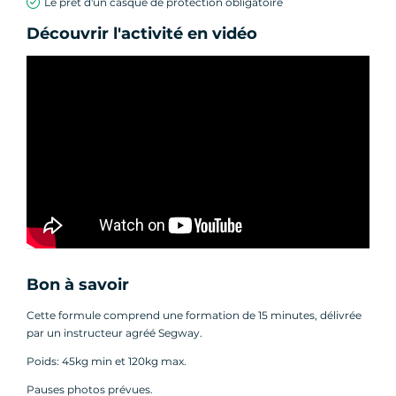
Le prêt d'un casque de protection obligatoire
Découvrir l'activité en vidéo
Bon à savoir
Cette formule comprend une formation de 15 minutes, délivrée
par un instructeur agréé Segway.
Poids: 45kg min et 120kg max.
Pauses photos prévues.