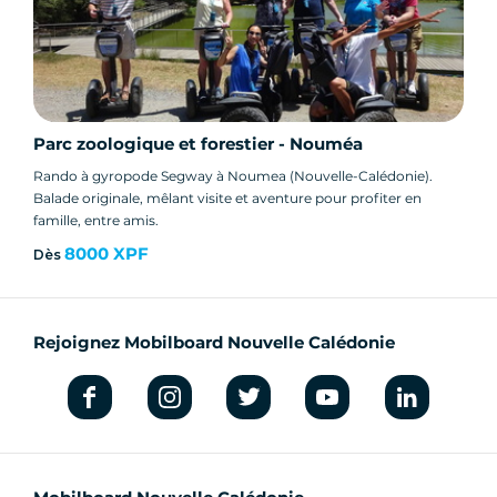
Parc zoologique et forestier - Nouméa
Rando à gyropode Segway à Noumea (Nouvelle-Calédonie).
Balade originale, mêlant visite et aventure pour profiter en
famille, entre amis.
8000 XPF
Dès
Rejoignez Mobilboard Nouvelle Calédonie