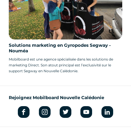
Solutions marketing en Gyropodes Segway -
Nouméa
Mobilboard est une agence spécialisée dans les solutions de
marketing Direct. Son atout principal est l’exclusivité sur le
support Segway en Nouvelle Calédonie.
Rejoignez Mobilboard Nouvelle Calédonie