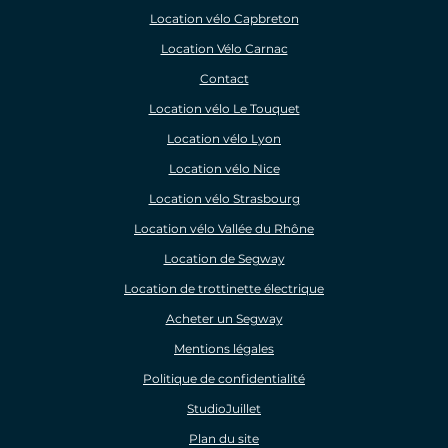
Location vélo Capbreton
Location Vélo Carnac
Contact
Location vélo Le Touquet
Location vélo Lyon
Location vélo Nice
Location vélo Strasbourg
Location vélo Vallée du Rhône
Location de Segway
Location de trottinette électrique
Acheter un Segway
Mentions légales
Politique de confidentialité
StudioJuillet
Plan du site