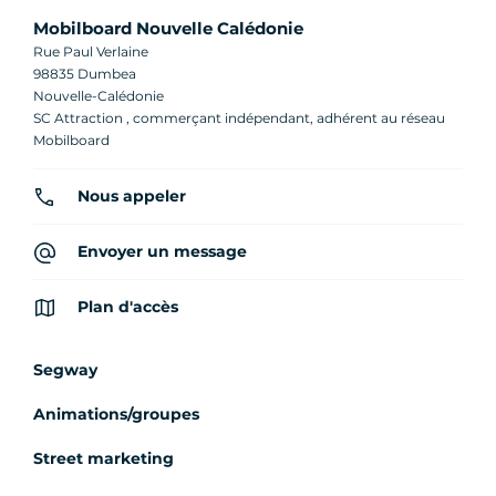
Mobilboard Nouvelle Calédonie
Rue Paul Verlaine
98835 Dumbea
Nouvelle-Calédonie
SC Attraction , commerçant indépendant, adhérent au réseau
Mobilboard
Nous appeler
Envoyer un message
Plan d'accès
Segway
Animations/groupes
Street marketing