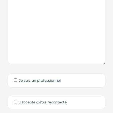
Je suis un professionnel
J'accepte d'être recontacté