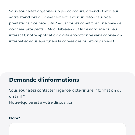
Vous souhaitez organiser un jeu concours, créer du trafic sur
votre stand lors d'un événement, avoir un retour sur vos
prestations, vos produits ? Vous voulez constituer une base de
données prospects ? Modulable en outils de sondage ou jeu
interactif, notre application digitale fonctionne sans connexion
internet et vous épargnera la corvée des bulletins papiers !
Demande d'informations
Vous souhaitez contacter l'agence, obtenir une information ou
un tarif ?
Notre équipe est à votre disposition.
Nom