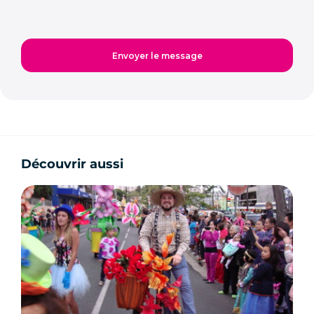
Découvrir aussi