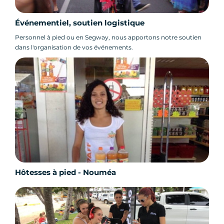
Événementiel, soutien logistique
Personnel à pied ou en Segway, nous apportons notre soutien
dans l'organisation de vos événements.
Hôtesses à pied - Nouméa