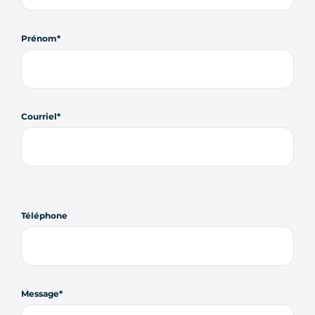
Prénom
Courriel
Téléphone
Message