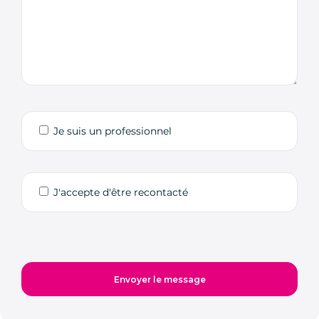
Je suis un professionnel
J'accepte d'être recontacté