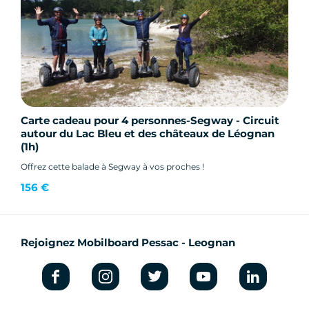
Carte cadeau pour 4 personnes-Segway - Circuit
autour du Lac Bleu et des châteaux de Léognan
(1h)
Offrez cette balade à Segway à vos proches !
156 €
Rejoignez Mobilboard Pessac - Leognan