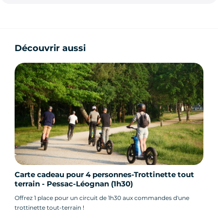
Découvrir aussi
Carte cadeau pour 4 personnes-Trottinette tout
terrain - Pessac-Léognan (1h30)
Offrez 1 place pour un circuit de 1h30 aux commandes d'une
trottinette tout-terrain !