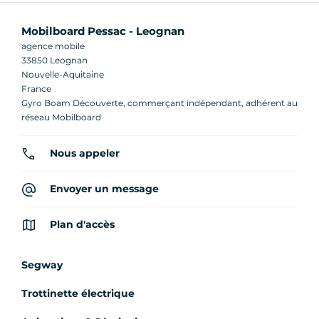
Mobilboard Pessac - Leognan
agence mobile
33850 Leognan
Nouvelle-Aquitaine
France
Gyro Boam Découverte, commerçant indépendant, adhérent au
réseau Mobilboard
Nous appeler
Envoyer un message
Plan d'accès
Segway
Trottinette électrique