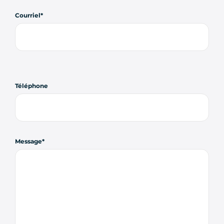
Courriel
Téléphone
Message