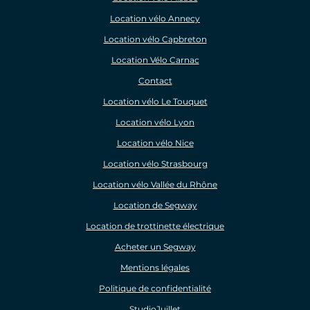
Location vélo Annecy
Location vélo Capbreton
Location Vélo Carnac
Contact
Location vélo Le Touquet
Location vélo Lyon
Location vélo Nice
Location vélo Strasbourg
Location vélo Vallée du Rhône
Location de Segway
Location de trottinette électrique
Acheter un Segway
Mentions légales
Politique de confidentialité
StudioJuillet