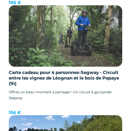
196 €
Carte cadeau pour 4 personnes-Segway - Circuit
entre les vignes de Léognan et le bois de Papaye
(1h)
Offrez un beau moment à partager ! Un circuit à gyropode
Segway
156 €