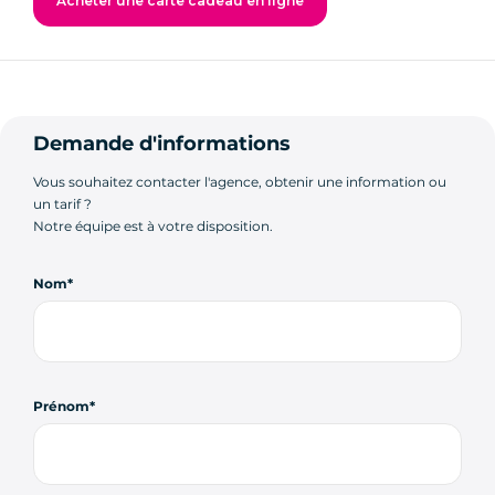
Acheter une carte cadeau en ligne
Demande d'informations
Vous souhaitez contacter l'agence, obtenir une information ou
un tarif ?
Notre équipe est à votre disposition.
Nom
Prénom