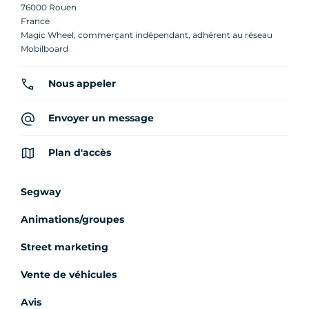
76000 Rouen
France
Magic Wheel, commerçant indépendant, adhérent au réseau
Mobilboard
Nous appeler
Envoyer un message
Plan d'accès
Segway
Animations/groupes
Street marketing
Vente de véhicules
Avis