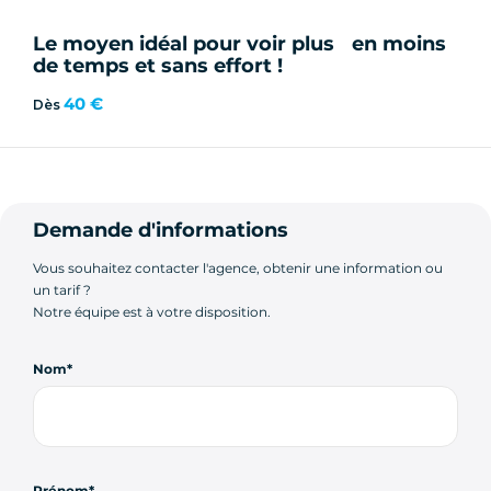
Le moyen idéal pour voir plus en moins
de temps et sans effort !
40 €
Dès
Demande d'informations
Vous souhaitez contacter l'agence, obtenir une information ou
un tarif ?
Notre équipe est à votre disposition.
Nom
Prénom