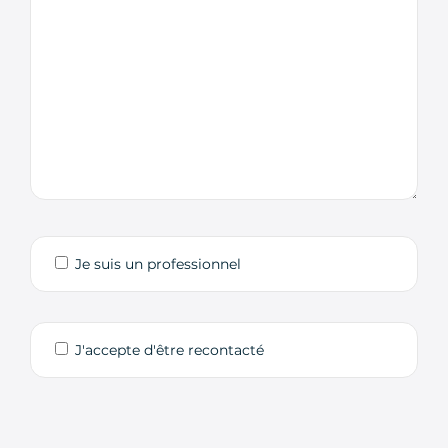
Je suis un professionnel
J'accepte d'être recontacté