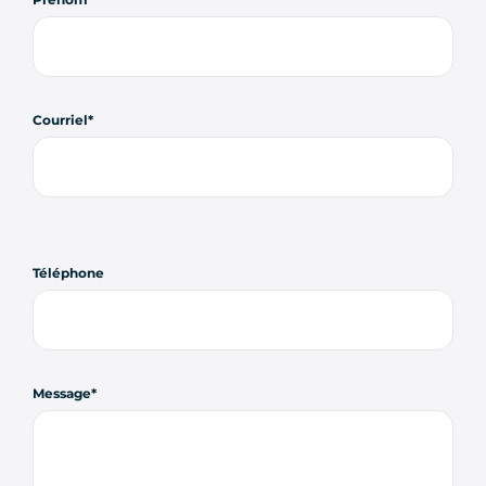
Courriel
Téléphone
Message