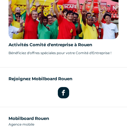
Activités Comité d'entreprise à Rouen
Bénéficiez d'offres spéciales pour votre Comité d'Entreprise !
Rejoignez Mobilboard Rouen
Mobilboard Rouen
Agence mobile