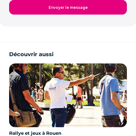
Découvrir aussi
Rallye et jeux à Rouen