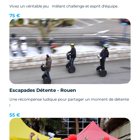
Vivez un véritable jeu mêlant challenge et esprit d'équipe.
75 €
Escapades Détente - Rouen
Une récompense ludique pour partager un moment de détente
!
55 €