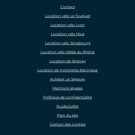
Contact
Location vélo Le Touquet
Location vélo Lyon
Location vélo Nice
Location vélo Strasbourg
Location vélo Vallée du Rhône
Location de Segway
Location de trottinette électrique
Acheter un Segway
Mentions légales
Politique de confidentialité
StudioJuillet
Plan du site
Gestion des cookies