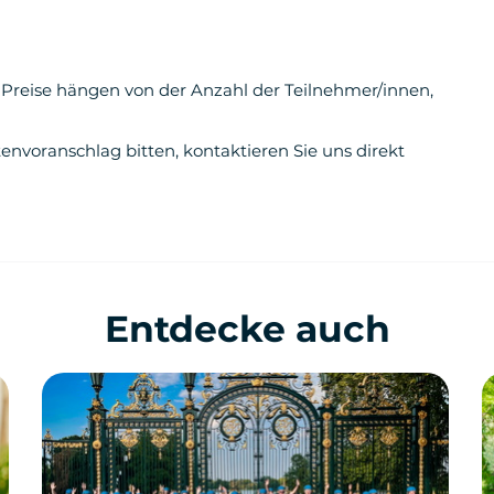
e Preise hängen von der Anzahl der Teilnehmer/innen,
nvoranschlag bitten, kontaktieren Sie uns direkt
Entdecke auch