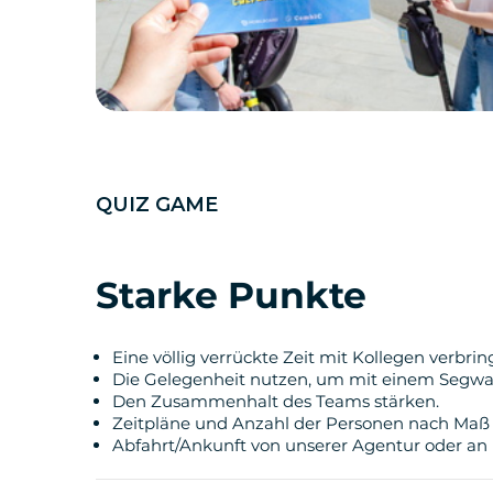
QUIZ GAME
Starke Punkte
Eine völlig verrückte Zeit mit Kollegen verbrin
Die Gelegenheit nutzen, um mit einem Segway
Den Zusammenhalt des Teams stärken.
Zeitpläne und Anzahl der Personen nach Maß
Abfahrt/Ankunft von unserer Agentur oder an