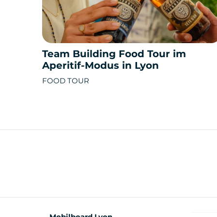
Team Building Food Tour im
Aperitif-Modus in Lyon
FOOD TOUR
Mobilboard Lyon