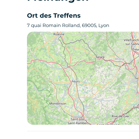
Ort des Treffens
7 quai Romain Rolland, 69005, Lyon