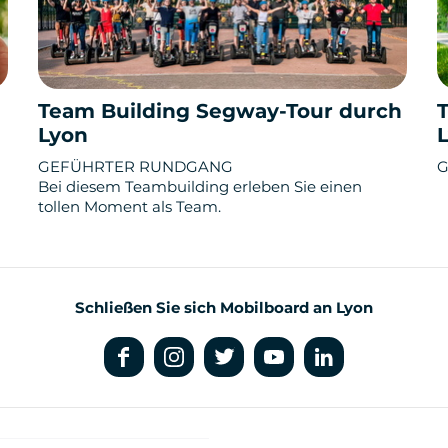
Team Building Segway-Tour durch
Lyon
GEFÜHRTER RUNDGANG
G
Bei diesem Teambuilding erleben Sie einen
tollen Moment als Team.
Schließen Sie sich Mobilboard an Lyon