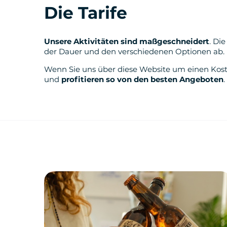
Die Tarife
Unsere Aktivitäten sind maßgeschneidert
. Di
der Dauer und den verschiedenen Optionen ab.
Wenn Sie uns über diese Website um einen Koste
und
profitieren so von den besten Angeboten
.