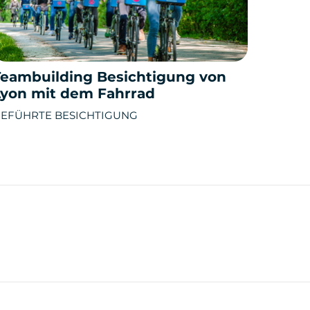
Teambuilding Besichtigung von
Lyon mit dem Fahrrad
EFÜHRTE BESICHTIGUNG